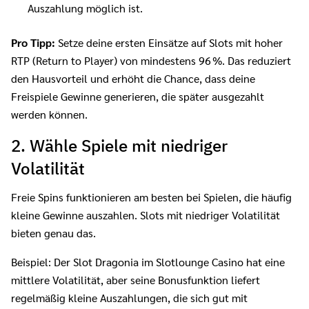
Auszahlung möglich ist.
Pro Tipp:
Setze deine ersten Einsätze auf Slots mit hoher
RTP (Return to Player) von mindestens 96 %. Das reduziert
den Hausvorteil und erhöht die Chance, dass deine
Freispiele Gewinne generieren, die später ausgezahlt
werden können.
2. Wähle Spiele mit niedriger
Volatilität
Freie Spins funktionieren am besten bei Spielen, die häufig
kleine Gewinne auszahlen. Slots mit niedriger Volatilität
bieten genau das.
Beispiel: Der Slot Dragonia im Slotlounge Casino hat eine
mittlere Volatilität, aber seine Bonusfunktion liefert
regelmäßig kleine Auszahlungen, die sich gut mit