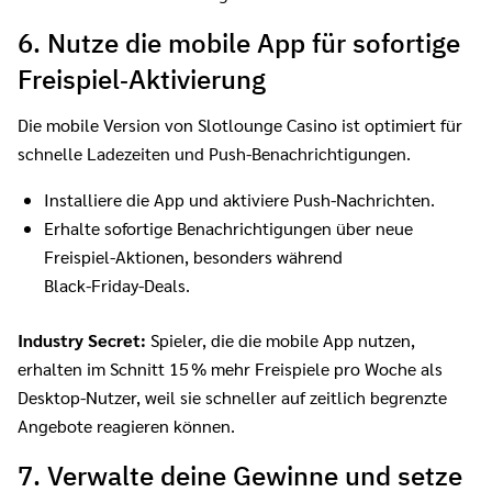
6. Nutze die mobile App für sofortige
Freispiel‑Aktivierung
Die mobile Version von Slotlounge Casino ist optimiert für
schnelle Ladezeiten und Push‑Benachrichtigungen.
Installiere die App und aktiviere Push‑Nachrichten.
Erhalte sofortige Benachrichtigungen über neue
Freispiel‑Aktionen, besonders während
Black‑Friday‑Deals.
Industry Secret:
Spieler, die die mobile App nutzen,
erhalten im Schnitt 15 % mehr Freispiele pro Woche als
Desktop‑Nutzer, weil sie schneller auf zeitlich begrenzte
Angebote reagieren können.
7. Verwalte deine Gewinne und setze