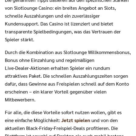
von Slotlounge Casino: ein breites Angebot an Slots,
schnelle Auszahlungen und ein zuverlässiger
Kundensupport. Das Casino ist lizenziert und bietet
transparente Spielbedingungen, was das Vertrauen der
Spieler stärkt.
Durch die Kombination aus Slotlounge Willkommensbonus,
Bonus ohne Einzahlung und regelmäßigen
Live‑Dealer‑Aktionen erhalten Spieler ein rundum
attraktives Paket. Die schnellen Auszahlungszeiten sorgen
dafür, dass Gewinne aus Freispielen schnell auf dem Konto
erscheinen – ein klarer Vorteil gegenüber vielen
Mitbewerbern.
Für alle, die diese Vorteile sofort nutzen wollen, gibt es
eine einfache Möglichkeit:
Jetzt spielen
und von den
aktuellen Black‑Friday‑Freispiel‑Deals profitieren. Die
Plattform ist sowohl auf Desktop als auch mobil bestens