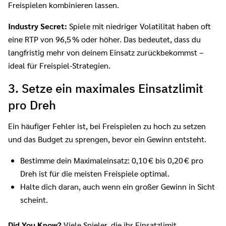
Freispielen kombinieren lassen.
Industry Secret:
Spiele mit niedriger Volatilität haben oft
eine RTP von 96,5 % oder höher. Das bedeutet, dass du
langfristig mehr von deinem Einsatz zurückbekommst –
ideal für Freispiel‑Strategien.
3. Setze ein maximales Einsatzlimit
pro Dreh
Ein häufiger Fehler ist, bei Freispielen zu hoch zu setzen
und das Budget zu sprengen, bevor ein Gewinn entsteht.
Bestimme dein Maximaleinsatz: 0,10 € bis 0,20 € pro
Dreh ist für die meisten Freispiele optimal.
Halte dich daran, auch wenn ein großer Gewinn in Sicht
scheint.
Did You Know?
Viele Spieler, die ihr Einsatzlimit