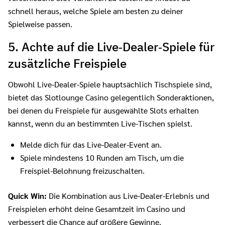
schnell heraus, welche Spiele am besten zu deiner
Spielweise passen.
5. Achte auf die Live‑Dealer‑Spiele für
zusätzliche Freispiele
Obwohl Live‑Dealer‑Spiele hauptsächlich Tischspiele sind,
bietet das Slotlounge Casino gelegentlich Sonderaktionen,
bei denen du Freispiele für ausgewählte Slots erhalten
kannst, wenn du an bestimmten Live‑Tischen spielst.
Melde dich für das Live‑Dealer‑Event an.
Spiele mindestens 10 Runden am Tisch, um die
Freispiel‑Belohnung freizuschalten.
Quick Win:
Die Kombination aus Live‑Dealer‑Erlebnis und
Freispielen erhöht deine Gesamtzeit im Casino und
verbessert die Chance auf größere Gewinne.