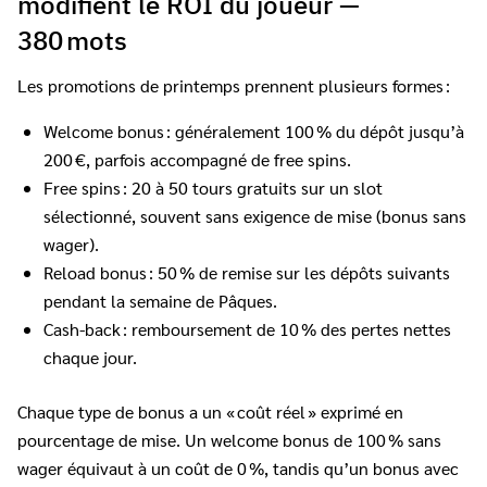
modifient le ROI du joueur —
380 mots
Les promotions de printemps prennent plusieurs formes :
Welcome bonus : généralement 100 % du dépôt jusqu’à
200 €, parfois accompagné de free spins.
Free spins : 20 à 50 tours gratuits sur un slot
sélectionné, souvent sans exigence de mise (bonus sans
wager).
Reload bonus : 50 % de remise sur les dépôts suivants
pendant la semaine de Pâques.
Cash‑back : remboursement de 10 % des pertes nettes
chaque jour.
Chaque type de bonus a un « coût réel » exprimé en
pourcentage de mise. Un welcome bonus de 100 % sans
wager équivaut à un coût de 0 %, tandis qu’un bonus avec