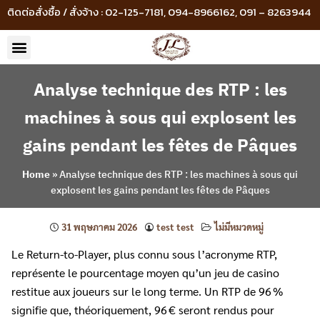
ติดต่อสั่งซื้อ / สั่งจ้าง : 02-125-7181, 094-8966162, 091 – 8263944
Analyse technique des RTP : les
machines à sous qui explosent les
gains pendant les fêtes de Pâques
Home
»
Analyse technique des RTP : les machines à sous qui
explosent les gains pendant les fêtes de Pâques
31 พฤษภาคม 2026
test test
ไม่มีหมวดหมู่
Le Return‑to‑Player, plus connu sous l’acronyme RTP,
représente le pourcentage moyen qu’un jeu de casino
restitue aux joueurs sur le long terme. Un RTP de 96 %
signifie que, théoriquement, 96 € seront rendus pour