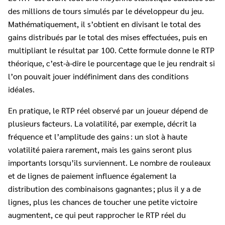
des millions de tours simulés par le développeur du jeu.
Mathématiquement, il s’obtient en divisant le total des
gains distribués par le total des mises effectuées, puis en
multipliant le résultat par 100. Cette formule donne le RTP
théorique, c’est‑à‑dire le pourcentage que le jeu rendrait si
l’on pouvait jouer indéfiniment dans des conditions
idéales.
En pratique, le RTP réel observé par un joueur dépend de
plusieurs facteurs. La volatilité, par exemple, décrit la
fréquence et l’amplitude des gains : un slot à haute
volatilité paiera rarement, mais les gains seront plus
importants lorsqu’ils surviennent. Le nombre de rouleaux
et de lignes de paiement influence également la
distribution des combinaisons gagnantes ; plus il y a de
lignes, plus les chances de toucher une petite victoire
augmentent, ce qui peut rapprocher le RTP réel du