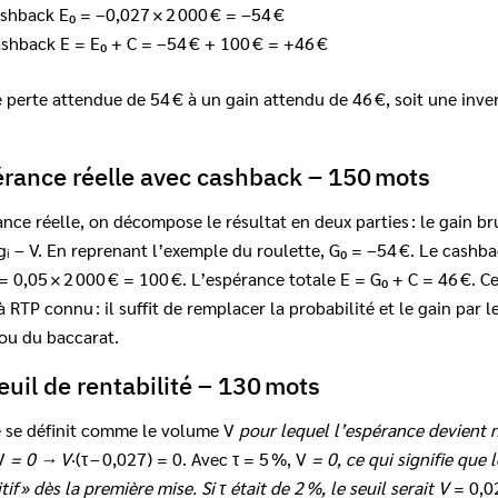
shback E₀ = –0,027 × 2 000 € = –54 €
shback E = E₀ + C = –54 € + 100 € = +46 €
 perte attendue de 54 € à un gain attendu de 46 €, soit une inv
pérance réelle avec cashback – 150 mots
nce réelle, on décompose le résultat en deux parties : le gain bru
·gᵢ – V. En reprenant l’exemple du roulette, G₀ = –54 €. Le cashba
 = 0,05 × 2 000 € = 100 €. L’espérance totale E = G₀ + C = 46 €. 
à RTP connu : il suffit de remplacer la probabilité et le gain par l
 ou du baccarat.
euil de rentabilité – 130 mots
té se définit comme le volume V
pour lequel l’espérance devient nu
V
= 0 → V
·(τ – 0,027) = 0. Avec τ = 5 %, V
= 0, ce qui signifie que 
f » dès la première mise. Si τ était de 2 %, le seuil serait V
= 0,02