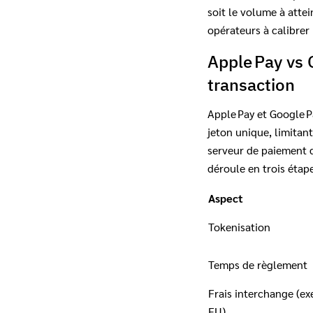
soit le volume à atte
opérateurs à calibrer 
Apple Pay vs 
transaction
Apple Pay et Google P
jeton unique, limitant
serveur de paiement du
déroule en trois étape
Aspect
Tokenisation
Temps de règlement
Frais interchange (e
EU)