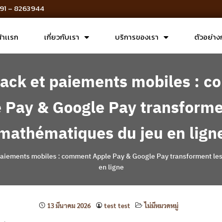
, 091 – 8263944
้าเเรก
เกี่ยวกับเรา
บริการของเรา
ตัวอย่าง
ack et paiements mobiles : 
 Pay & Google Pay transforme
mathématiques du jeu en lign
paiements mobiles : comment Apple Pay & Google Pay transforment le
en ligne
13 มีนาคม 2026
test test
ไม่มีหมวดหมู่