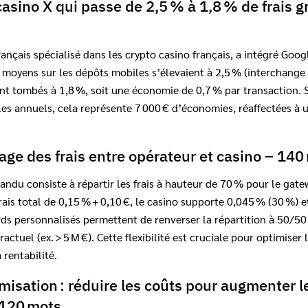
casino X qui passe de 2,5 % à 1,8 % de frais g
rançais spécialisé dans les crypto casino français, a intégré Goo
ais moyens sur les dépôts mobiles s’élevaient à 2,5 % (interchange
sont tombés à 1,8 %, soit une économie de 0,7 % par transaction.
es annuels, cela représente 7 000 € d’économies, réaffectées à
age des frais entre opérateur et casino – 140
andu consiste à répartir les frais à hauteur de 70 % pour le gate
frais total de 0,15 % + 0,10 €, le casino supporte 0,045 % (30 %) 
rds personnalisés permettent de renverser la répartition à 50/5
actuel (ex. > 5 M €). Cette flexibilité est cruciale pour optimiser
rentabilité.
imisation : réduire les coûts pour augmenter 
 120 mots