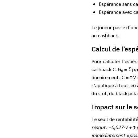
Espérance sans ca
Espérance avec ca
Le joueur passe d’une
au cashback.
Calcul de l’es
Pour calculer l’espéra
cashback C. G₀ = Σ pᵢ
lineairement : C = τ·V
s’applique à tout jeu 
du slot, du blackjack
Impact sur le s
Le seuil de rentabili
résout : –0,027·V
+ τ·
immédiatement « positi