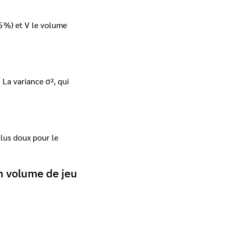
 5 %) et V le volume
La variance σ², qui
plus doux pour le
n volume de jeu