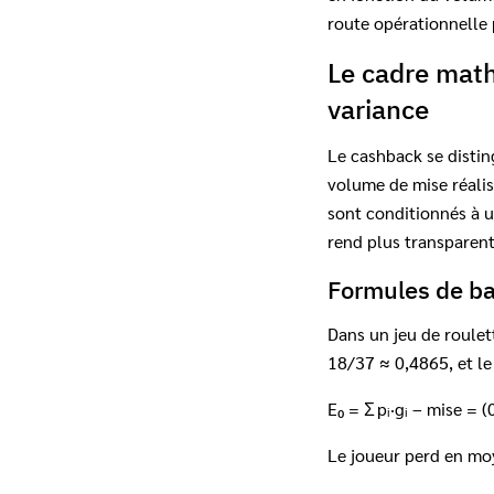
route opérationnelle 
Le cadre math
variance
Le cashback se distin
volume de mise réalis
sont conditionnés à u
rend plus transparent
Formules de bas
Dans un jeu de roulet
18/37 ≈ 0,4865, et le 
E₀ = Σ pᵢ·gᵢ – mise = 
Le joueur perd en mo