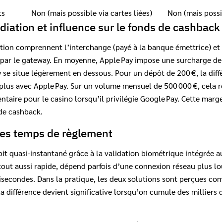
ts
Non (mais possible via cartes liées)
Non (mais possib
diation et influence sur le fonds de cashback
ation comprennent l’interchange (payé à la banque émettrice) e
 par le gateway. En moyenne, Apple Pay impose une surcharge d
 se situe légèrement en dessous. Pour un dépôt de 200 €, la diffé
e plus avec Apple Pay. Sur un volume mensuel de 500 000 €, cela 
aire pour le casino lorsqu’il privilégie Google Pay. Cette marge
de cashback.
es temps de règlement
bit quasi‑instantané grâce à la validation biométrique intégrée 
tout aussi rapide, dépend parfois d’une connexion réseau plus lo
isecondes. Dans la pratique, les deux solutions sont perçues co
la différence devient significative lorsqu’on cumule des milliers 