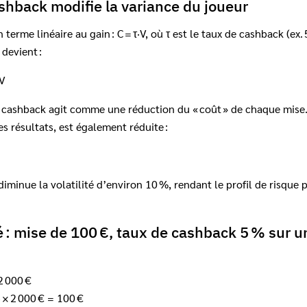
hback modifie la variance du joueur
terme linéaire au gain : C = τ·V, où τ est le taux de cashback (ex.
 devient :
·V
 cashback agit comme une réduction du « coût » de chaque mise. 
es résultats, est également réduite :
diminue la volatilité d’environ 10 %, rendant le profil de risque 
é : mise de 100 €, taux de cashback 5 % sur u
2 000 €
 × 2 000 € = 100 €