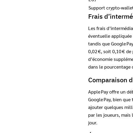
Support crypto‑walle
Frais d’intermé
Les frais d’intermédi
éventuelle appliquée
tandis que Google Pay
0,02 €, soit 0,10 € d
d’économie supplément
dans le pourcentage 
Comparaison d
Apple Pay offre un dé
Google Pay, bien que 
ajouter quelques mill
par les joueurs, mais 
jour.