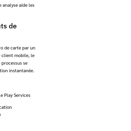
 analyse aide les
ûts de
o de carte par un
 client mobile, le
e processus se
ation instantanée.
e Play Services
ication
)