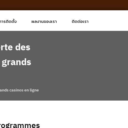
การติดตั้ง
ผลงานของเรา
ติดต่อเรา
erte des
 grands
rands casinos en ligne
 programmes