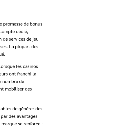
une promesse de bonus
e compte dédié,
n de services de jeu
ses. La plupart des
ué.
 lorsque les casinos
urs ont franchi la
 le nombre de
nt mobiliser des
pables de générer des
e par des avantages
e marque se renforce :