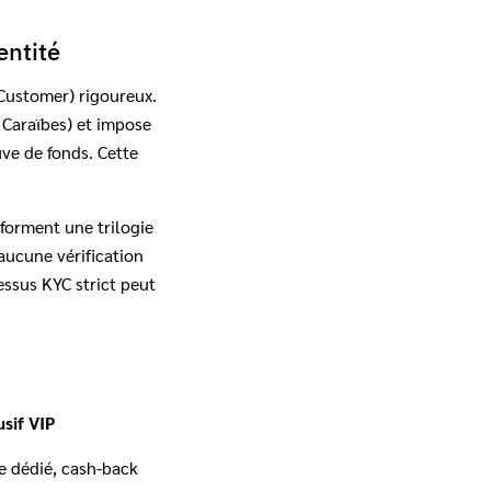
entité
 Customer) rigoureux.
s Caraïbes) et impose
uve de fonds. Cette
 forment une trilogie
aucune vérification
essus KYC strict peut
sif VIP
e dédié, cash‑back