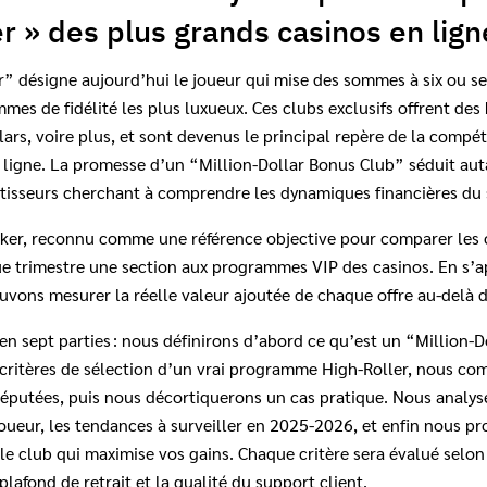
er » des plus grands casinos en lign
” désigne aujourd’hui le joueur qui mise des sommes à six ou sep
es de fidélité les plus luxueux. Ces clubs exclusifs offrent des 
lars, voire plus, et sont devenus le principal repère de la compéti
 ligne. La promesse d’un “Million‑Dollar Bonus Club” séduit aut
stisseurs cherchant à comprendre les dynamiques financières du 
oker, reconnu comme une référence objective pour comparer les 
e trimestre une section aux programmes VIP des casinos. En s’a
vons mesurer la réelle valeur ajoutée de chaque offre au-delà du
 en sept parties : nous définirons d’abord ce qu’est un “Million‑
 critères de sélection d’un vrai programme High‑Roller, nous co
réputées, puis nous décortiquerons un cas pratique. Nous analys
ueur, les tendances à surveiller en 2025‑2026, et enfin nous p
 le club qui maximise vos gains. Chaque critère sera évalué selon
plafond de retrait et la qualité du support client.