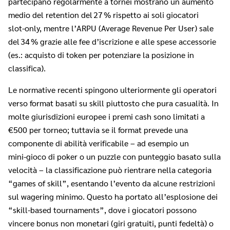
partecipano regolarmente a tornei mostrano un aumento
medio del retention del 27 % rispetto ai soli giocatori
slot‑only, mentre l’ARPU (Average Revenue Per User) sale
del 34 % grazie alle fee d’iscrizione e alle spese accessorie
(es.: acquisto di token per potenziare la posizione in
classifica).
Le normative recenti spingono ulteriormente gli operatori
verso format basati su skill piuttosto che pura casualità. In
molte giurisdizioni europee i premi cash sono limitati a
€500 per torneo; tuttavia se il format prevede una
componente di abilità verificabile – ad esempio un
mini‑gioco di poker o un puzzle con punteggio basato sulla
velocità – la classificazione può rientrare nella categoria
“games of skill”, esentando l’evento da alcune restrizioni
sul wagering minimo. Questo ha portato all’esplosione dei
“skill‑based tournaments”, dove i giocatori possono
vincere bonus non monetari (giri gratuiti, punti fedeltà) o