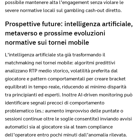
possibile mantenere alta l’engagement senza violare le
severe normative locali sul gambling cash-out diretto.
Prospettive future: intelligenza artificiale,
metaverso e prossime evoluzioni
normative sui tornei mobile
L’intelligenza artificiale sta già trasformando il
matchmaking nei tornei mobile: algoritmi predittivi
analizzano RTP medio storico, volatilità preferita dal
giocatore e pattern comportamentali per creare bracket
equilibrati in tempo reale, riducendo al minimo disparità
tra principianti ed esperti. Inoltre AI-driven monitoring può
identificare segnali precoci di comportamento
problematico (es.: aumento improvviso delle puntate o
sessioni continue oltre le soglie consentite) inviando avvisi
automatici sia al giocatore sia al team compliance
dell’operatore entro pochi minuti dall’anomalia rilevata.