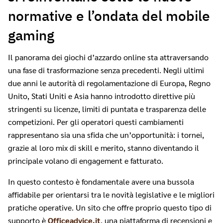
normative e l’ondata del mobile
gaming
Il panorama dei giochi d’azzardo online sta attraversando
una fase di trasformazione senza precedenti. Negli ultimi
due anni le autorità di regolamentazione di Europa, Regno
Unito, Stati Uniti e Asia hanno introdotto direttive più
stringenti su licenze, limiti di puntata e trasparenza delle
competizioni. Per gli operatori questi cambiamenti
rappresentano sia una sfida che un’opportunità: i tornei,
grazie al loro mix di skill e merito, stanno diventando il
principale volano di engagement e fatturato.
In questo contesto è fondamentale avere una bussola
affidabile per orientarsi tra le novità legislative e le migliori
pratiche operative. Un sito che offre proprio questo tipo di
supporto è
Officeadvice.it
, una piattaforma di recensioni e