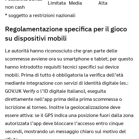
Limitata
Media
Alta
non cash
* soggetto a restrizioni nazionali
Regolamentazione specifica per il gioco
su dispositivi mobili
Le autorità hanno riconosciuto che gran parte delle
scommesse avviene ora su smartphone e tablet; per questo
hanno introdotto requisiti tecnici specifici sui device
mobili. Prima di tutto è obbligatoria la verifica dell’età
mediante integrazione con servizi di identità digitale (es.:
GOV.UK Verify o l’ID digitale italiano), eseguita
direttamente nell’app prima della prima scommessa o
iscrizione al torneo. Inoltre la geolocalizzazione deve
essere attiva: se il GPS indica una posizione fuori dalla zona
autorizzata l’app deve bloccare l’accesso entro cinque
secondi, mostrando un messaggio chiaro sul motivo del