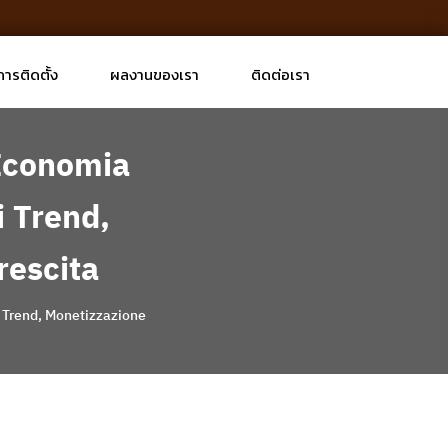
การติดตั้ง
ผลงานของเรา
ติดต่อเรา
’Economia
i Trend,
rescita
i Trend, Monetizzazione