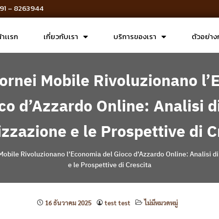
, 091 – 8263944
้าเเรก
เกี่ยวกับเรา
บริการของเรา
ตัวอย่าง
ornei Mobile Rivoluzionano l
co d’Azzardo Online: Analisi d
zzazione e le Prospettive di C
Mobile Rivoluzionano l’Economia del Gioco d’Azzardo Online: Analisi d
e le Prospettive di Crescita
16 ธันวาคม 2025
test test
ไม่มีหมวดหมู่