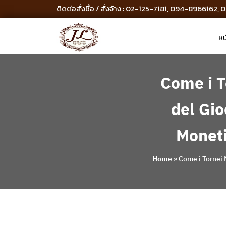
ติดต่อสั่งซื้อ / สั่งจ้าง : 02-125-7181, 094-8966162
หน
Come i T
del Gio
Moneti
Home
»
Come i Tornei 