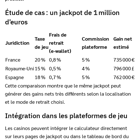
Étude de cas : un jackpot de 1 million
d’euros
Frais de
Taxe
Commission
Gain net
Juridiction
retrait
de jeu
plateforme
estimé
(e‑wallet)
France
20 %
0,8 %
5 %
735 000 €
Royaume‑Uni
15 %
0,5 %
4 %
796 000 £
Espagne
18 %
0,7 %
5 %
762 000 €
Cette comparaison montre que le même jackpot peut
générer des gains nets très différents selon la localisation
et le mode de retrait choisi.
Intégration dans les plateformes de jeu
Les casinos peuvent intégrer le calculateur directement
sur leurs pages de jackpot ou dans le tableau de bord du