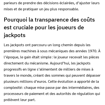
parieurs de prendre des décisions éclairées, d’ajuster leurs
mises et de pratiquer un jeu plus responsable.
Pourquoi la transparence des coûts
est cruciale pour les joueurs de
jackpots
Les jackpots ont parcouru un long chemin depuis les
premières machines à sous mécaniques des années 1970. À
l’époque, le gain était simple : le joueur recevait les pièces
directement du mécanisme. Aujourd’hui, les jackpots
progressifs en ligne s’alimentent de milliers de mises à
travers le monde, créant des sommes qui peuvent dépasser
plusieurs millions d’euros. Cette évolution a apporté de la
complexité : chaque mise passe par des intermédiaires, des
processeurs de paiement et des autorités de régulation qui
prélèvent leur part.