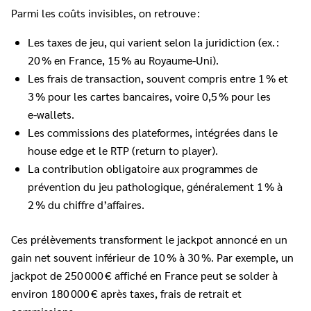
Parmi les coûts invisibles, on retrouve :
Les taxes de jeu, qui varient selon la juridiction (ex. :
20 % en France, 15 % au Royaume‑Uni).
Les frais de transaction, souvent compris entre 1 % et
3 % pour les cartes bancaires, voire 0,5 % pour les
e‑wallets.
Les commissions des plateformes, intégrées dans le
house edge et le RTP (return to player).
La contribution obligatoire aux programmes de
prévention du jeu pathologique, généralement 1 % à
2 % du chiffre d’affaires.
Ces prélèvements transforment le jackpot annoncé en un
gain net souvent inférieur de 10 % à 30 %. Par exemple, un
jackpot de 250 000 € affiché en France peut se solder à
environ 180 000 € après taxes, frais de retrait et