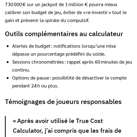
730 000 € sur un jackpot de 1 million € pourra mieux
calibrer son budget de jeu, éviter de « re‑investir » tout le
gain et prévenir la spirale du compulsif.
Outils complémentaires au calculateur
Alertes de budget : notifications lorsqu’une mise
dépasse un pourcentage prédéfini du solde.
Sessions chronométrées : rappel après 60 minutes de jeu
continu.
Options de pause : possibilité de désactiver le compte
pendant 24 h ou plus.
Témoignages de joueurs responsables
« Après avoir utilisé le True Cost
Calculator, j’ai compris que les frais de