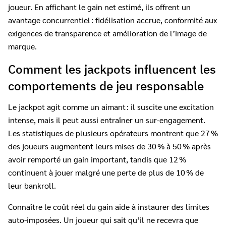
joueur. En affichant le gain net estimé, ils offrent un
avantage concurrentiel : fidélisation accrue, conformité aux
exigences de transparence et amélioration de l’image de
marque.
Comment les jackpots influencent les
comportements de jeu responsable
Le jackpot agit comme un aimant : il suscite une excitation
intense, mais il peut aussi entraîner un sur‑engagement.
Les statistiques de plusieurs opérateurs montrent que 27 %
des joueurs augmentent leurs mises de 30 % à 50 % après
avoir remporté un gain important, tandis que 12 %
continuent à jouer malgré une perte de plus de 10 % de
leur bankroll.
Connaître le coût réel du gain aide à instaurer des limites
auto‑imposées. Un joueur qui sait qu’il ne recevra que