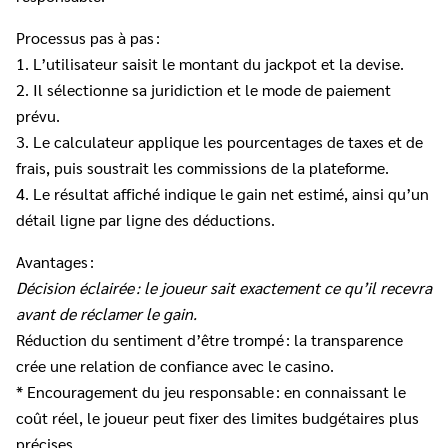
Processus pas à pas :
1. L’utilisateur saisit le montant du jackpot et la devise.
2. Il sélectionne sa juridiction et le mode de paiement
prévu.
3. Le calculateur applique les pourcentages de taxes et de
frais, puis soustrait les commissions de la plateforme.
4. Le résultat affiché indique le gain net estimé, ainsi qu’un
détail ligne par ligne des déductions.
Avantages :
Décision éclairée : le joueur sait exactement ce qu’il recevra
avant de réclamer le gain.
Réduction du sentiment d’être trompé : la transparence
crée une relation de confiance avec le casino.
* Encouragement du jeu responsable : en connaissant le
coût réel, le joueur peut fixer des limites budgétaires plus
précises.