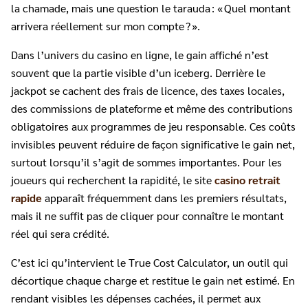
la chamade, mais une question le tarauda : « Quel montant
arrivera réellement sur mon compte ? ».
Dans l’univers du casino en ligne, le gain affiché n’est
souvent que la partie visible d’un iceberg. Derrière le
jackpot se cachent des frais de licence, des taxes locales,
des commissions de plateforme et même des contributions
obligatoires aux programmes de jeu responsable. Ces coûts
invisibles peuvent réduire de façon significative le gain net,
surtout lorsqu’il s’agit de sommes importantes. Pour les
joueurs qui recherchent la rapidité, le site
casino retrait
rapide
apparaît fréquemment dans les premiers résultats,
mais il ne suffit pas de cliquer pour connaître le montant
réel qui sera crédité.
C’est ici qu’intervient le True Cost Calculator, un outil qui
décortique chaque charge et restitue le gain net estimé. En
rendant visibles les dépenses cachées, il permet aux