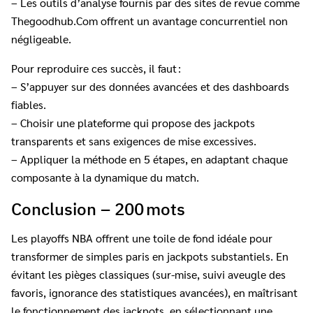
– Les outils d’analyse fournis par des sites de revue comme
Thegoodhub.Com offrent un avantage concurrentiel non
négligeable.
Pour reproduire ces succès, il faut :
– S’appuyer sur des données avancées et des dashboards
fiables.
– Choisir une plateforme qui propose des jackpots
transparents et sans exigences de mise excessives.
– Appliquer la méthode en 5 étapes, en adaptant chaque
composante à la dynamique du match.
Conclusion – 200 mots
Les playoffs NBA offrent une toile de fond idéale pour
transformer de simples paris en jackpots substantiels. En
évitant les pièges classiques (sur‑mise, suivi aveugle des
favoris, ignorance des statistiques avancées), en maîtrisant
le fonctionnement des jackpots, en sélectionnant une