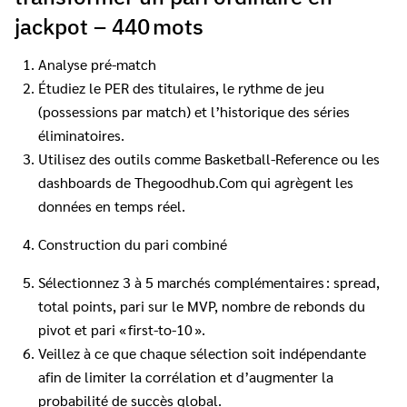
jackpot – 440 mots
Analyse pré‑match
Étudiez le PER des titulaires, le rythme de jeu
(possessions par match) et l’historique des séries
éliminatoires.
Utilisez des outils comme Basketball‑Reference ou les
dashboards de Thegoodhub.Com qui agrègent les
données en temps réel.
Construction du pari combiné
Sélectionnez 3 à 5 marchés complémentaires : spread,
total points, pari sur le MVP, nombre de rebonds du
pivot et pari « first‑to‑10 ».
Veillez à ce que chaque sélection soit indépendante
afin de limiter la corrélation et d’augmenter la
probabilité de succès global.