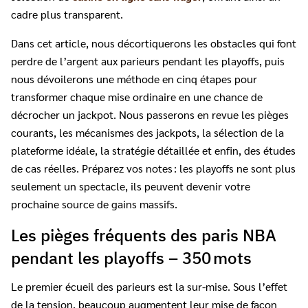
cadre plus transparent.
Dans cet article, nous décortiquerons les obstacles qui font
perdre de l’argent aux parieurs pendant les playoffs, puis
nous dévoilerons une méthode en cinq étapes pour
transformer chaque mise ordinaire en une chance de
décrocher un jackpot. Nous passerons en revue les pièges
courants, les mécanismes des jackpots, la sélection de la
plateforme idéale, la stratégie détaillée et enfin, des études
de cas réelles. Préparez vos notes : les playoffs ne sont plus
seulement un spectacle, ils peuvent devenir votre
prochaine source de gains massifs.
Les pièges fréquents des paris NBA
pendant les playoffs – 350 mots
Le premier écueil des parieurs est la sur‑mise. Sous l’effet
de la tension, beaucoup augmentent leur mise de façon