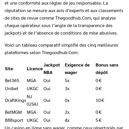
et une conformité aux règles de jeu responsable. La
réputation se mesure aux avis d’experts et aux classements
de sites de revue comme Thegoodhub.Com, qui analyse
chaque opérateur sous l’angle de la transparence des
jackpots et de l’absence de conditions de mise abusives.
Voici un tableau comparatif simplifié des cinq meilleures
plateformes selon Thegoodhub.Com :
Jackpot
Exigence de
Bonus sans
Site
Licence
NBA
wager
dépôt
Bet365
MGA
Oui
5x
0 €
Unibet
UKGC
Oui
3x
0 €
NJ
DraftKings
Oui
0x
10 €
(USA)
BetMGM
MGA
Oui
2x
0 €
888sport
UKGC
Oui
4x
5 €
Un casino en ligne sans wager, comme ceux répertoriés par