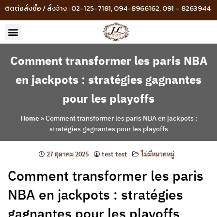
ติดต่อสั่งซื้อ / สั่งจ้าง : 02-125-7181, 094-8966162, 091 – 8263944
Comment transformer les paris NBA
en jackpots : stratégies gagnantes
pour les playoffs
Home
»
Comment transformer les paris NBA en jackpots :
stratégies gagnantes pour les playoffs
27 ตุลาคม 2025
test test
ไม่มีหมวดหมู่
Comment transformer les paris
NBA en jackpots : stratégies
gagnantes pour les playoffs