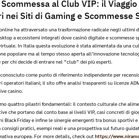
 Scommessa al Club VIP: il Viaggio
ri nei Siti di Gaming e Scommesse 
nline ha attraversato una trasformazione radicale negli ultimi d
esktop a ecosistemi integrati dove casinò digitale e scommesse 
virtuale. In Italia questa evoluzione è stata alimentata da una cu
ione popolare ma al tempo stesso aperta all’innovazione tecnolo
 per chi decide di entrare nel “club” dei più esperti.
conosciuto come punto di riferimento indipendente per recensio
ri operatori italiani; il sito offre analisi trasparenti su licenze 
live casino.
mo quattro pilastri fondamentali: il contesto culturale che alime
ive che portano dal conto base ai livelli VIP, casi concreti di gi
i Black Friday e infine le sinergie emergenti tra bonus sportivi 
consigli pratici, esempi reali e una prospettiva sul futuro guida
ormativa europea. For more details, check out
https://www.niram