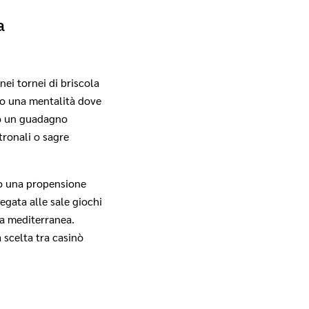
a
 nei tornei di briscola
to una mentalità dove
olo un guadagno
tronali o sagre
to una propensione
egata alle sale giochi
ura mediterranea.
 scelta tra casinò