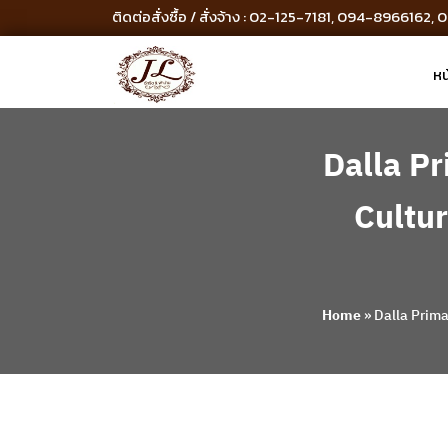
ติดต่อสั่งซื้อ / สั่งจ้าง : 02-125-7181, 094-8966162
หน
Dalla Pr
Cultur
Home
»
Dalla Prima