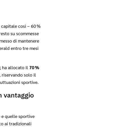
 capitale così – 60 %
 resto su scommesse
ermesso di mantenere
erald entro tre mesi
 ha allocato il
70 %
 riservando solo il
uttuazioni sportive.
n vantaggio
 e quelle sportive
o ai tradizionali