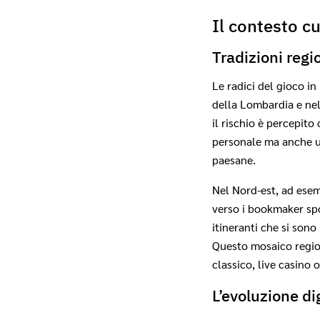
Il contesto cu
Tradizioni regi
Le radici del gioco in 
della Lombardia e ne
il rischio è percepito
personale ma anche un
paesane.
Nel Nord‑est, ad ese
verso i bookmaker spor
itineranti che si sono
Questo mosaico region
classico, live casino 
L’evoluzione di