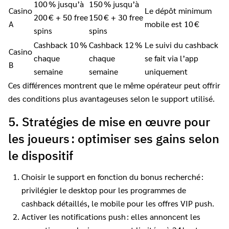
100 % jusqu’à
150 % jusqu’à
Casino
Le dépôt minimum
200 € + 50 free
150 € + 30 free
A
mobile est 10 €
spins
spins
Cashback 10 %
Cashback 12 %
Le suivi du cashback
Casino
chaque
chaque
se fait via l’app
B
semaine
semaine
uniquement
Ces différences montrent que le même opérateur peut offrir
des conditions plus avantageuses selon le support utilisé.
5. Stratégies de mise en œuvre pour
les joueurs : optimiser ses gains selon
le dispositif
Choisir le support en fonction du bonus recherché :
privilégier le desktop pour les programmes de
cashback détaillés, le mobile pour les offres VIP push.
Activer les notifications push : elles annoncent les