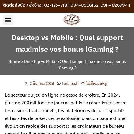
ติดต่อสั่งซื้อ / สั่งจ้าง : 02-125-7181, 094-8966162, 091 – 8263944
Desktop vs Mobile : Quel support
maximise vos bonus iGaming ?
Home
»
Desktop vs Mobile : Quel support maximise vos bonus
iGaming ?
2 มีนาคม 2026
test test
ไม่มีหมวดหมู่
Le secteur du jeu en ligne ne cesse de croître. En 2024,
plus de 200 millions de joueurs actifs se répartissent entre
les casinos traditionnels, les plateformes de paris sportifs
et les sites de poker. Cette explosion s’accompagne d’une
évolution rapide des supports : les ordinateurs de bureau
restent le pilier des joueurs “hard‑core”, tandis que les