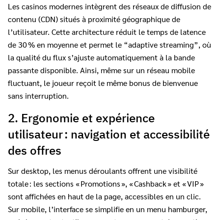
Les casinos modernes intègrent des réseaux de diffusion de
contenu (CDN) situés à proximité géographique de
l’utilisateur. Cette architecture réduit le temps de latence
de 30 % en moyenne et permet le “adaptive streaming”, où
la qualité du flux s’ajuste automatiquement à la bande
passante disponible. Ainsi, même sur un réseau mobile
fluctuant, le joueur reçoit le même bonus de bienvenue
sans interruption.
2. Ergonomie et expérience
utilisateur : navigation et accessibilité
des offres
Sur desktop, les menus déroulants offrent une visibilité
totale : les sections « Promotions », « Cashback » et « VIP »
sont affichées en haut de la page, accessibles en un clic.
Sur mobile, l’interface se simplifie en un menu hamburger,