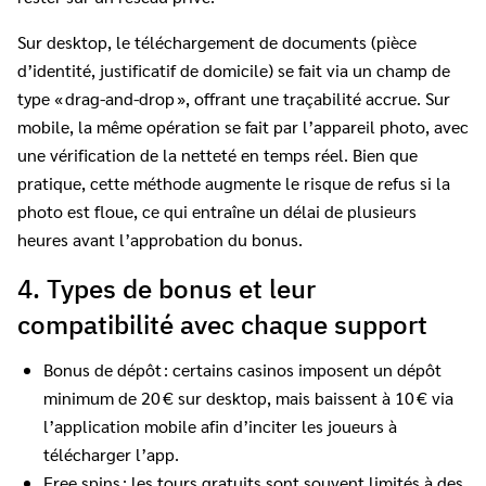
Sur desktop, le téléchargement de documents (pièce
d’identité, justificatif de domicile) se fait via un champ de
type « drag‑and‑drop », offrant une traçabilité accrue. Sur
mobile, la même opération se fait par l’appareil photo, avec
une vérification de la netteté en temps réel. Bien que
pratique, cette méthode augmente le risque de refus si la
photo est floue, ce qui entraîne un délai de plusieurs
heures avant l’approbation du bonus.
4. Types de bonus et leur
compatibilité avec chaque support
Bonus de dépôt : certains casinos imposent un dépôt
minimum de 20 € sur desktop, mais baissent à 10 € via
l’application mobile afin d’inciter les joueurs à
télécharger l’app.
Free spins : les tours gratuits sont souvent limités à des