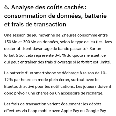
6. Analyse des coûts cachés :
consommation de données, batterie
et frais de transaction
Une session de jeu moyenne de 2 heures consomme entre
150 Mo et 300 Mo en données, selon le type de jeu (les lives
dealer utilisent davantage de bande passante). Sur un
forfait 5 Go, cela représente 3–5 % du quota mensuel, ce
qui peut entraîner des frais d’overage si le forfait est limité.
La batterie d’un smartphone se décharge à raison de 10–
12 % par heure en mode plein écran, surtout avec le
Bluetooth activé pour les notifications. Les joueurs doivent
donc prévoir une charge ou un accessoire de recharge.
Les frais de transaction varient également : les dépôts
effectués via l’app mobile avec Apple Pay ou Google Pay