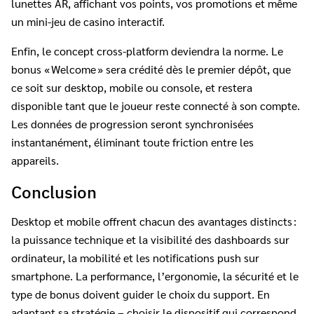
lunettes AR, affichant vos points, vos promotions et même
un mini‑jeu de casino interactif.
Enfin, le concept cross‑platform deviendra la norme. Le
bonus « Welcome » sera crédité dès le premier dépôt, que
ce soit sur desktop, mobile ou console, et restera
disponible tant que le joueur reste connecté à son compte.
Les données de progression seront synchronisées
instantanément, éliminant toute friction entre les
appareils.
Conclusion
Desktop et mobile offrent chacun des avantages distincts :
la puissance technique et la visibilité des dashboards sur
ordinateur, la mobilité et les notifications push sur
smartphone. La performance, l’ergonomie, la sécurité et le
type de bonus doivent guider le choix du support. En
adaptant sa stratégie – choisir le dispositif qui correspond