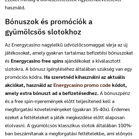
használd.
Bónuszok és promóciók a
gyümölcsös slotokhoz
Az Energycasino nagylelkű üdvözlőcsomaggal várja az új
játékosokat, amely gyakran tartalmaz befizetési bónuszokat
és
Energycasino free spins
ajándékokat a kiválasztott
slotokra. A bónusz igényléséhez általában szükség van egy
promóciós kódra.
Ha szeretnéd kihasználni az aktuális
akciókat, használd az
Energycasino promo code
kódot,
amely extra bónuszt ad a befizetésedhez.
A bónuszpénz
és a free spin-nyeremények előtt teljesítened kell a
megforgatási követelményeket (gyakran 35-40x). Érdemes
ezeket a feltételeket a játék megkezdése előtt alaposan
elolvasni. A gyümölcsös klasszikus slotok általában 100%-
ban beszámítanak a megforgatási feltételekbe, ami előnyös