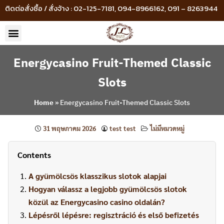
ติดต่อสั่งซื้อ / สั่งจ้าง : 02-125-7181, 094-8966162, 091 – 8263944
Energycasino Fruit-Themed Classic
Slots
Home
»
Energycasino Fruit-Themed Classic Slots
31 พฤษภาคม 2026
test test
ไม่มีหมวดหมู่
Contents
A gyümölcsös klasszikus slotok alapjai
Hogyan válassz a legjobb gyümölcsös slotok
közül az Energycasino casino oldalán?
Lépésről lépésre: regisztráció és első befizetés