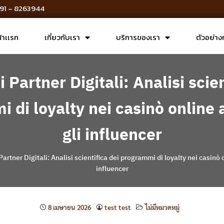
, 091 – 8263944
้าเเรก
เกี่ยวกับเรา
บริการของเรา
ตัวอย่าง
i Partner Digitali: Analisi scien
 di loyalty nei casinò online 
gli influencer
Partner Digitali: Analisi scientifica dei programmi di loyalty nei casinò 
influencer
8 เมษายน 2026
test test
ไม่มีหมวดหมู่