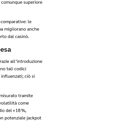
 ma comunque superiore
 comparative: le
ma migliorano anche
rto dal casinò.
pesa
razie all’introduzione
no tali codici
nfluenzati; ciò si
 misurato tramite
volatilità come
io del +18 %,
n potenziale jackpot