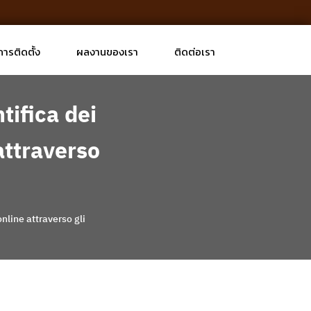
การติดตั้ง
ผลงานของเรา
ติดต่อเรา
tifica dei
attraverso
online attraverso gli