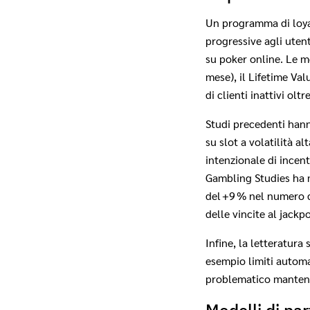
Un programma di loya
progressive agli uten
su poker online. Le m
mese), il Lifetime Val
di clienti inattivi olt
Studi precedenti han
su slot a volatilità 
intenzionale di incen
Gambling Studies ha m
del +9 % nel numero di
delle vincite al jackpo
Infine, la letteratur
esempio limiti automa
problematico mantenen
Modelli di pa