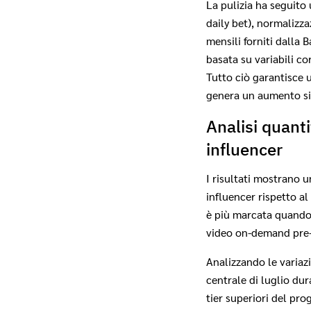
La pulizia ha seguito 
daily bet), normalizz
mensili forniti dalla 
basata su variabili c
Tutto ciò garantisce u
genera un aumento sig
Analisi quanti
influencer
I risultati mostrano 
influencer rispetto al
è più marcata quando 
video on‑demand pre‑r
Analizzando le variaz
centrale di luglio du
tier superiori del pr