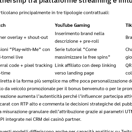
rticolano principalmente in tre tipologie contrattuali:
tch
YouTube Gaming
Ti
Inserimento brand nella
ner overlay + shout‑out
Bra
descrizione + pre‑roll
sioni “Play‑with‑Me” con
Serie tutorial “Come
Cha
‑tornei live
massimizzare le free spins”
gio
rral code + pixel tracking
Link affiliato con deep linking
QR
‑time
verso landing page
co
iretta è la forma più semplice ma offre poca personalizzazione del
olo da veicolo promozionale per il bonus benvenuto o per le pr
reazione aumenta l’autenticità perché l’influencer partecipa atti
arat con RTP alto e commenta le decisioni strategiche del pubbli
 misurazione granulare dell’attribuzione grazie ai parametri UT
 API integrate nei CRM dei casinò partner.
esti modelli differiscono anche per capacità analitica: su Twitch