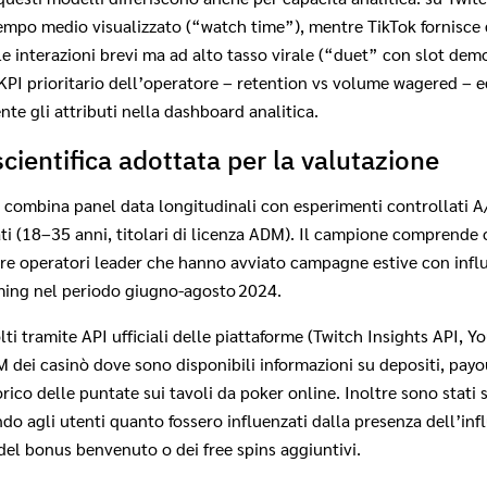
tempo medio visualizzato (“watch time”), mentre TikTok fornisce 
e interazioni brevi ma ad alto tasso virale (“duet” con slot demo
PI prioritario dell’operatore – retention vs volume wagered – e
te gli attributi nella dashboard analitica.
cientifica adottata per la valutazione
ca combina panel data longitudinali con esperimenti controllati A
ti (18–35 anni, titolari di licenza ADM). Il campione comprende 
 tre operatori leader che hanno avviato campagne estive con influ
ing nel periodo giugno‑agosto 2024.
olti tramite API ufficiali delle piattaforme (Twitch Insights API, 
M dei casinò dove sono disponibili informazioni su depositi, payo
ico delle puntate sui tavoli da poker online. Inoltre sono stati 
do agli utenti quanto fossero influenzati dalla presenza dell’inf
del bonus benvenuto o dei free spins aggiuntivi.