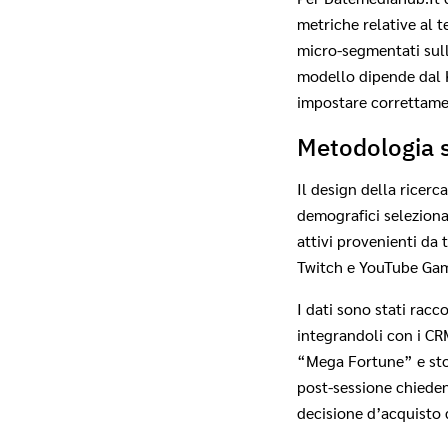
metriche relative al 
micro‑segmentati sull
modello dipende dal K
impostare correttamen
Metodologia s
Il design della ricer
demografici seleziona
attivi provenienti da
Twitch e YouTube Gam
I dati sono stati racc
integrandoli con i CR
“Mega Fortune” e stor
post‑sessione chieden
decisione d’acquisto 