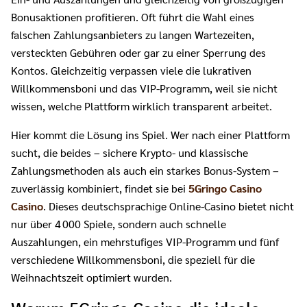
Bonusaktionen profitieren. Oft führt die Wahl eines
falschen Zahlungsanbieters zu langen Wartezeiten,
versteckten Gebühren oder gar zu einer Sperrung des
Kontos. Gleichzeitig verpassen viele die lukrativen
Willkommensboni und das VIP‑Programm, weil sie nicht
wissen, welche Plattform wirklich transparent arbeitet.
Hier kommt die Lösung ins Spiel. Wer nach einer Plattform
sucht, die beides – sichere Krypto‑ und klassische
Zahlungsmethoden als auch ein starkes Bonus‑System –
zuverlässig kombiniert, findet sie bei
5Gringo Casino
Casino
. Dieses deutschsprachige Online‑Casino bietet nicht
nur über 4 000 Spiele, sondern auch schnelle
Auszahlungen, ein mehrstufiges VIP‑Programm und fünf
verschiedene Willkommensboni, die speziell für die
Weihnachtszeit optimiert wurden.