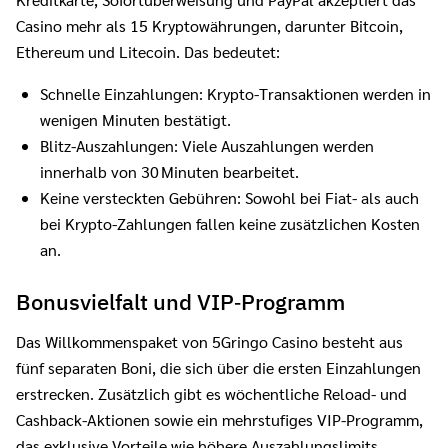
Casino mehr als 15 Kryptowährungen, darunter Bitcoin,
Ethereum und Litecoin. Das bedeutet:
Schnelle Einzahlungen: Krypto‑Transaktionen werden in
wenigen Minuten bestätigt.
Blitz‑Auszahlungen: Viele Auszahlungen werden
innerhalb von 30 Minuten bearbeitet.
Keine versteckten Gebühren: Sowohl bei Fiat‑ als auch
bei Krypto‑Zahlungen fallen keine zusätzlichen Kosten
an.
Bonusvielfalt und VIP‑Programm
Das Willkommenspaket von 5Gringo Casino besteht aus
fünf separaten Boni, die sich über die ersten Einzahlungen
erstrecken. Zusätzlich gibt es wöchentliche Reload‑ und
Cashback‑Aktionen sowie ein mehrstufiges VIP‑Programm,
das exklusive Vorteile wie höhere Auszahlungslimits,