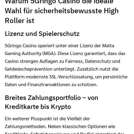
Warum 5Gringo Casino die ideale
Wahl für sicherheitsbewusste High
Roller ist
Lizenz und Spielerschutz
5Gringo Casino operiert unter einer Lizenz der Malta
Gaming Authority (MGA). Diese Lizenz garantiert, dass das
Casino strengen Auflagen zu Fairness, Datenschutz und
Geldwäscheprävention unterliegt. Zusätzlich nutzt die
Plattform modernste SSL‑Verschlüsselung, um persönliche
Daten und Finanztransaktionen zu schützen.
Breites Zahlungsportfolio – von
Kreditkarte bis Krypto
Ein weiterer Pluspunkt ist die Vielfalt der
Zahlungsmethoden. Neben klassischen Optionen wie
Kreditkarte, Sofortüberweisung und PayPal akzeptiert das