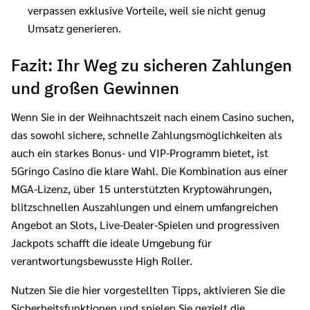
verpassen exklusive Vorteile, weil sie nicht genug
Umsatz generieren.
Fazit: Ihr Weg zu sicheren Zahlungen
und großen Gewinnen
Wenn Sie in der Weihnachtszeit nach einem Casino suchen,
das sowohl sichere, schnelle Zahlungsmöglichkeiten als
auch ein starkes Bonus‑ und VIP‑Programm bietet, ist
5Gringo Casino die klare Wahl. Die Kombination aus einer
MGA‑Lizenz, über 15 unterstützten Kryptowährungen,
blitzschnellen Auszahlungen und einem umfangreichen
Angebot an Slots, Live‑Dealer‑Spielen und progressiven
Jackpots schafft die ideale Umgebung für
verantwortungsbewusste High Roller.
Nutzen Sie die hier vorgestellten Tipps, aktivieren Sie die
Sicherheitsfunktionen und spielen Sie gezielt die