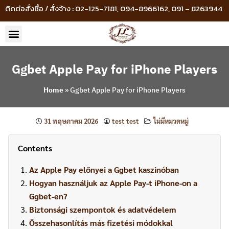
ติดต่อสั่งซื้อ / สั่งจ้าง : 02-125-7181, 094-8966162, 091 – 8263944
Ggbet Apple Pay for iPhone Players
Home
»
Ggbet Apple Pay for iPhone Players
31 พฤษภาคม 2026
test test
ไม่มีหมวดหมู่
Contents
Az Apple Pay előnyei a Ggbet kaszinóban
Hogyan használjuk az Apple Pay-t iPhone-on a
Ggbet-en?
Biztonsági szempontok és adatvédelem
Összehasonlítás más fizetési módokkal