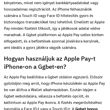
kényelmes, mivel nem igényel bankkártyaadatokat vagy
hosszadalmas regisztrációt. Az iPhone felhasználók
számára a Touch ID vagy Face ID hitelesítés gyors és
biztonságos tranzakciókat tesz lehetővé. Emellett az Apple
Pay minden fizetést titkosít, így a játékosok adatai védve
maradnak. A Ggbet platformon az Apple Pay széles körben
elfogadott, és a befizetések azonnal jóváírásra kerülnek,
ami ideális a gyors játékra vágyók számára.
Hogyan használjuk az Apple Pay-t
iPhone-on a Ggbet-en?
Az Apple Pay beállítása a Ggbet oldalon egyszerű. Először
győződjön meg arról, hogy iPhone készülékén az Apple Pay
be van állítva a Wallet alkalmazásban. Ezután lépjen a
Ggbet weboldalára, válassza a befizetés opciót, és
kattintson az Apple Pay ikonra. A fizetés megerősítéséhez
használja a Face ID-t vagy a Touch ID-t. A
Ggbet bonus