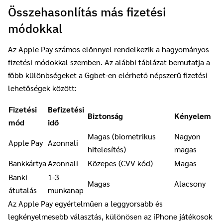
Összehasonlítás más fizetési
módokkal
Az Apple Pay számos előnnyel rendelkezik a hagyományos
fizetési módokkal szemben. Az alábbi táblázat bemutatja a
főbb különbségeket a Ggbet-en elérhető népszerű fizetési
lehetőségek között:
Fizetési
Befizetési
Biztonság
Kényelem
mód
idő
Magas (biometrikus
Nagyon
Apple Pay
Azonnali
hitelesítés)
magas
Bankkártya
Azonnali
Közepes (CVV kód)
Magas
Banki
1-3
Magas
Alacsony
átutalás
munkanap
Az Apple Pay egyértelműen a leggyorsabb és
legkényelmesebb választás, különösen az iPhone játékosok