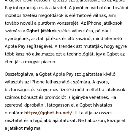
Pay integrációja csak a kezdet. A jövőben várhatóan további
mobilos fizetési megoldások is elérhetővé válnak, ami
tovább növeli a platform vonzerejét. Az iPhone játékosok
számára a
Ggbet játékok
széles választéka, például
nyerőgépek, asztali játékok és élő kaszinó, mind elérhető
Apple Pay segítségével. A trendek azt mutatják, hogy egyre
több kaszinó alkalmazza ezt a technológiát, így a Ggbet az
élen jár a magyar piacon.
Összefoglalva, a Ggbet Apple Pay szolgáltatása kiváló
választás az iPhone felhasználók számára. A gyors,
biztonságos és kényelmes fizetési mód mellett a játékosok
számos bónuszt és promóciót is igénybe vehetnek. Ha
szeretné kipróbálni, látogasson el a Ggbet hivatalos
oldalára:
https://ggbet.hu.net/
itt találja az összes
részletet és a legújabb ajánlatokat. Ne habozzon, kezdje el
a játékot még ma!