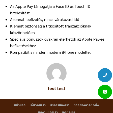
Az Apple Pay támogatja a Face ID és Touch ID
hitelesítést
Azonnali befizetés, nincs várakozási idő
Kiemelt biztonság a titkosított tranzakcióknak
köszönhetően
Speciális bónuszok gyakran elérhetők az Apple Pay-es
befizetésekhez
Kompatibilis minden modern iPhone modellel
test test
หน้าแรก
เกี่ยวกับเรา
บริการของเรา
ตัวอย่างการติดตั้ง
ผลงานของเรา
ติดต่อเรา