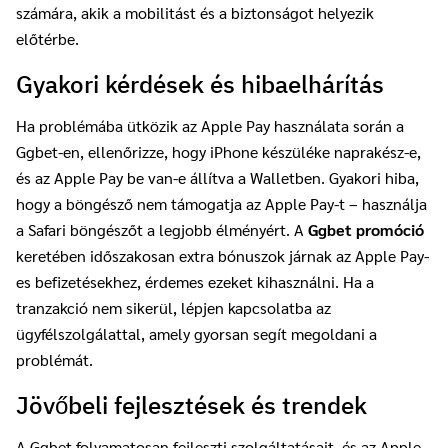
számára, akik a mobilitást és a biztonságot helyezik
előtérbe.
Gyakori kérdések és hibaelhárítás
Ha problémába ütközik az Apple Pay használata során a
Ggbet-en, ellenőrizze, hogy iPhone készüléke naprakész-e,
és az Apple Pay be van-e állítva a Walletben. Gyakori hiba,
hogy a böngésző nem támogatja az Apple Pay-t – használja
a Safari böngészőt a legjobb élményért. A
Ggbet promóció
keretében időszakosan extra bónuszok járnak az Apple Pay-
es befizetésekhez, érdemes ezeket kihasználni. Ha a
tranzakció nem sikerül, lépjen kapcsolatba az
ügyfélszolgálattal, amely gyorsan segít megoldani a
problémát.
Jövőbeli fejlesztések és trendek
A Ggbet folyamatosan fejleszti szolgáltatásait, és az Apple