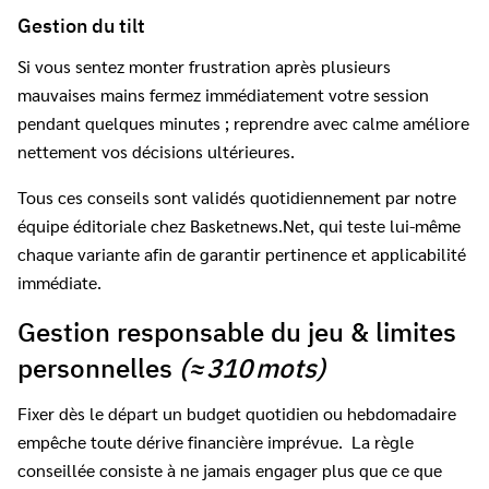
Gestion du tilt
Si vous sentez monter frustration après plusieurs
mauvaises mains fermez immédiatement votre session
pendant quelques minutes ; reprendre avec calme améliore
nettement vos décisions ultérieures.
Tous ces conseils sont validés quotidiennement par notre
équipe éditoriale chez Basketnews.Net, qui teste lui‑même
chaque variante afin de garantir pertinence et applicabilité
immédiate.
Gestion responsable du jeu & limites
personnelles
(≈ 310 mots)
Fixer dès le départ un budget quotidien ou hebdomadaire
empêche toute dérive financière imprévue. La règle
conseillée consiste à ne jamais engager plus que ce que