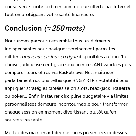
conserverez toute la dimension ludique offerte par Internet
tout en protégeant votre santé financière.
Conclusion
(≈ 250 mots)
Nous avons parcouru ensemble tous les éléments
indispensables pour naviguer sereinement parmi les
milliers
nouveau​s casinos en ligne
disponibles aujourd’hui :
choisir judicieusement grâce aux licences ANJ validées puis
comparer leurs offres via Basketnews.Net, maîtriser
parfaitement notions telles que RNG / RTP / volatilité puis
appliquer stratégies ciblées selon slots, blackjack, roulette
ou poker… Enfin instaurer discipline budgétaire via limites
personnalisées demeure incontournable pour transformer
chaque session en moment divertissant plutôt qu’en
source stressante.
Mettez dès maintenant deux astuces présentées ci‑dessus