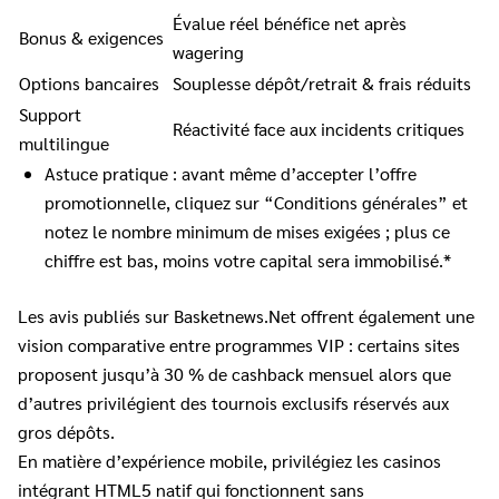
Évalue réel bénéfice net après
Bonus & exigences
wagering
Options bancaires
Souplesse dépôt/retrait & frais réduits
Support
Réactivité face aux incidents critiques
multilingue
Astuce pratique : avant même d’accepter l’offre
promotionnelle, cliquez sur “Conditions générales” et
notez le nombre minimum de mises exigées ; plus ce
chiffre est bas, moins votre capital sera immobilisé.*
Les avis publiés sur Basketnews.Net offrent également une
vision comparative entre programmes VIP : certains sites
proposent jusqu’à 30 % de cashback mensuel alors que
d’autres privilégient des tournois exclusifs réservés aux
gros dépôts.
En matière d’expérience mobile, privilégiez les casinos
intégrant HTML5 natif qui fonctionnent sans