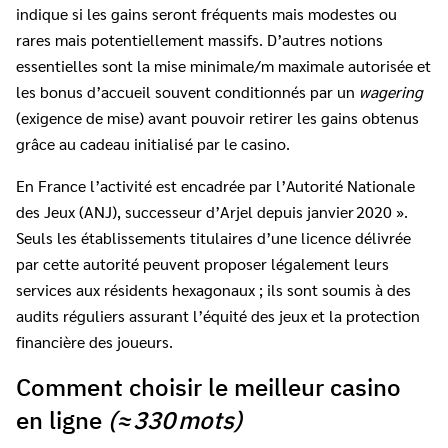
indique si les gains seront fréquents mais modestes ou
rares mais potentiellement massifs. D’autres notions
essentielles sont la mise minimale/m maximale autorisée et
les bonus d’accueil souvent conditionnés par un
wagering
(exigence de mise) avant pouvoir retirer les gains obtenus
grâce au cadeau initialisé par le casino.
En France l’activité est encadrée par l’Autorité Nationale
des Jeux (ANJ), successeur d’Arjel depuis janvier 2020 ».
Seuls les établissements titulaires d’une licence délivrée
par cette autorité peuvent proposer légalement leurs
services aux résidents hexagonaux ; ils sont soumis à des
audits réguliers assurant l’équité des jeux et la protection
financière des joueurs.
Comment choisir le meilleur casino
en ligne
(≈ 330 mots)