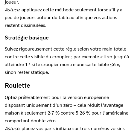
joueur.
Astuce
: appliquez cette méthode seulement lorsqu’il y a
peu de joueurs autour du tableau afin que vos actions
restent dissimulées.
Stratégie basique
Suivez rigoureusement cette règle selon votre main totale
contre celle visible du croupier ; par exemple « tirer jusqu’à
atteindre 17 si le croupier montre une carte faible ≤6 »,
sinon rester statique.
Roulette
Optez préférablement pour la version européenne
disposant uniquement d’un zéro – cela réduit l’avantage
maison à seulement 2·7 % contre 5·26 % pour l’américaine
comportant double zéro.
Astuce
: placez vos paris initiaux sur trois numéros voisins