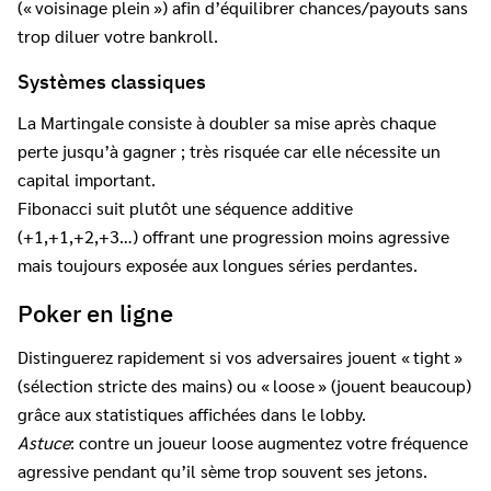
(« voisinage plein ») afin d’équilibrer chances/payouts sans
trop diluer votre bankroll.
Systèmes classiques
La Martingale consiste à doubler sa mise après chaque
perte jusqu’à gagner ; très risquée car elle nécessite un
capital important.
Fibonacci suit plutôt une séquence additive
(+1,+1,+2,+3…) offrant une progression moins agressive
mais toujours exposée aux longues séries perdantes.
Poker en ligne
Distinguerez rapidement si vos adversaires jouent « tight »
(sélection stricte des mains) ou « loose » (jouent beaucoup)
grâce aux statistiques affichées dans le lobby.
Astuce
: contre un joueur loose augmentez votre fréquence
agressive pendant qu’il sème trop souvent ses jetons.