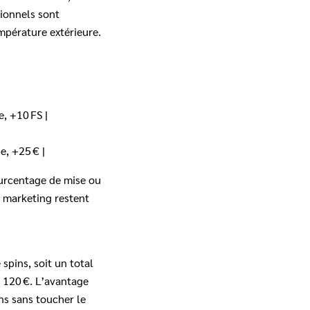
tionnels sont
mpérature extérieure.
e, +10 FS |
e, +25 € |
urcentage de mise ou
e marketing restent
spins, soit un total
t 120 €. L’avantage
ins sans toucher le