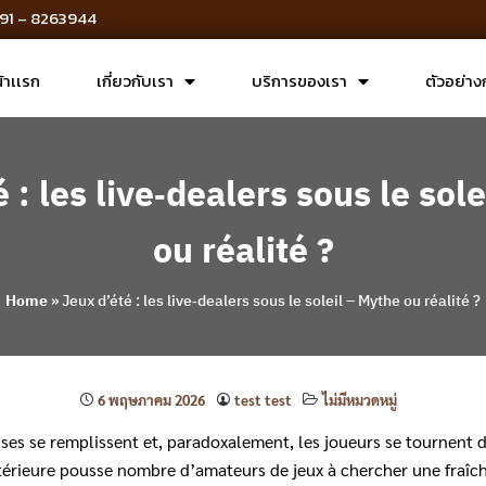
, 091 – 8263944
้าเเรก
เกี่ยวกับเรา
บริการของเรา
ตัวอย่าง
 : les live‑dealers sous le sol
ou réalité ?
Home
»
Jeux d’été : les live‑dealers sous le soleil – Mythe ou réalité ?
6 พฤษภาคม 2026
test test
ไม่มีหมวดหมู่
asses se remplissent et, paradoxalement, les joueurs se tournent d
xtérieure pousse nombre d’amateurs de jeux à chercher une fraî