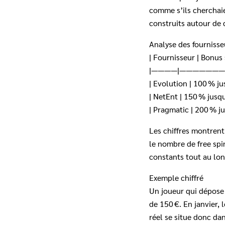
comme s’ils cherchaie
construits autour de 
Analyse des fournisse
| Fournisseur | Bonus s
|————|———————
| Evolution | 100 % j
| NetEnt | 150 % jusqu
| Pragmatic | 200 % j
Les chiffres montren
le nombre de free spi
constants tout au lon
Exemple chiffré
Un joueur qui dépose 
de 150 €. En janvier,
réel se situe donc da