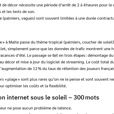
de décor nécessite une période d’arrêt de 2 à 4 heures pour le
 et les tests de son.
e (palmiers, vagues) sont souvent limitées à une durée contract
ve » à Malte passe du thème tropical (palmiers, coucher de soleil)
juillet, simplement parce que les données de trafic montrent une 
vacances d’été. Le passage se fait en trois étapes : démontage du
au décor et mise à jour du logiciel de streaming. Le coût total 
 l’augmentation de 12 % du taux de rétention des joueurs françai
cors « plage » sont plus rares qu’on ne le pense et sont souvent r
 optimiser les coûts et la flexibilité.
on internet sous le soleil – 300 mots
rieur ne pose aucun problème de latence.