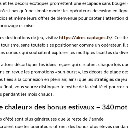
s et les décors exotiques promettent une escapade sans bouger d
n’est pas qu’une simple mode : les opérateurs de casino en lign
ios et même leurs offres de bienvenue pour capter l’attention d
bronzage et mise.
es destinations de jeu, visitez
https://aires-captages.fr/
. Ce sit
e tourisme, sans toutefois se positionner comme un opérateur. Il
les curieux qui souhaitent explorer les multiples facettes du dive
s allons décortiquer les idées reçues qui circulent chaque fois q
s en revue les promotions « sun‑burst », les décors de plage des 
 liées à la connexion en plein air, ainsi que les stratégies de je
u final, vous saurez distinguer le mythe de la réalité et pourrez p
rs pendant les mois chauds.
de chaleur » des bonus estivaux – 340 mot
s d’été sont plus généreuses que le reste de l’année.
roient que les opérateurs offrent des bonus plus élevés pendan