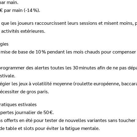
 par main.
 € par main (‑14 %).
t que les joueurs raccourcissent leurs sessions et misent moins
 activités extérieures.
gies
la mise de base de 10 % pendant les mois chauds pour compenser 
programmer des alertes toutes les 30 minutes afin de ne pas dép
tivale.
ilégier les jeux à volatilité moyenne (roulette européenne, baccara
écessiter de gros paris.
ratiques estivales
pertes journalier de 50 €.
ins offerts en été pour tester de nouvelles variantes sans toucher
de table et slots pour éviter la fatigue mentale.