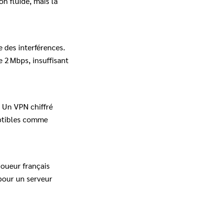
n fluide, mais la
 des interférences.
e 2 Mbps, insuffisant
. Un VPN chiffré
eptibles comme
joueur français
pour un serveur