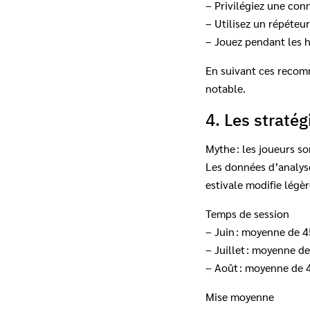
– Privilégiez une conn
– Utilisez un répéteur
– Jouez pendant les h
En suivant ces recomm
notable.
4. Les stratég
Mythe : les joueurs s
Les données d’analys
estivale modifie légè
Temps de session
– Juin : moyenne de 4
– Juillet : moyenne d
– Août : moyenne de 
Mise moyenne