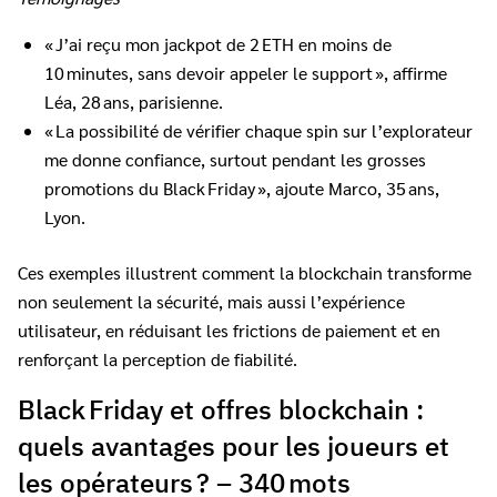
« J’ai reçu mon jackpot de 2 ETH en moins de
10 minutes, sans devoir appeler le support », affirme
Léa, 28 ans, parisienne.
« La possibilité de vérifier chaque spin sur l’explorateur
me donne confiance, surtout pendant les grosses
promotions du Black Friday », ajoute Marco, 35 ans,
Lyon.
Ces exemples illustrent comment la blockchain transforme
non seulement la sécurité, mais aussi l’expérience
utilisateur, en réduisant les frictions de paiement et en
renforçant la perception de fiabilité.
Black Friday et offres blockchain :
quels avantages pour les joueurs et
les opérateurs ? – 340 mots