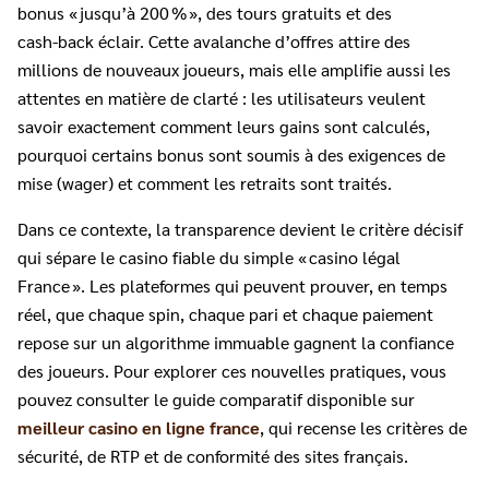
bonus « jusqu’à 200 % », des tours gratuits et des
cash‑back éclair. Cette avalanche d’offres attire des
millions de nouveaux joueurs, mais elle amplifie aussi les
attentes en matière de clarté : les utilisateurs veulent
savoir exactement comment leurs gains sont calculés,
pourquoi certains bonus sont soumis à des exigences de
mise (wager) et comment les retraits sont traités.
Dans ce contexte, la transparence devient le critère décisif
qui sépare le casino fiable du simple « casino légal
France ». Les plateformes qui peuvent prouver, en temps
réel, que chaque spin, chaque pari et chaque paiement
repose sur un algorithme immuable gagnent la confiance
des joueurs. Pour explorer ces nouvelles pratiques, vous
pouvez consulter le guide comparatif disponible sur
meilleur casino en ligne france
, qui recense les critères de
sécurité, de RTP et de conformité des sites français.