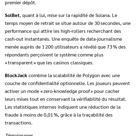
premier dépôt.
SolBet
, quant à lui, mise sur la rapidité de Solana. Le
temps moyen de retrait se situe autour de 30 secondes, une
performance qui attire les high‑rollers recherchant des
cash‑out instantanés. Une enquête de data‑journalisme
menée auprès de 1 200 utilisateurs a révélé que 73 % des
répondants perçoivent le système comme plus
« transparent » que les casinos classiques.
BlockJack
combine la scalabilité de Polygon avec une
couche de confidentialité optionnelle. Les joueurs peuvent
activer un mode « zero‑knowledge proof » pour cacher
leurs mises tout en conservant la vérifiabilité du résultat.
Les statistiques internes indiquent une réduction de la
fraude à moins de 0,01 %, grâce à la traçabilité des
transactions.
Témoignages