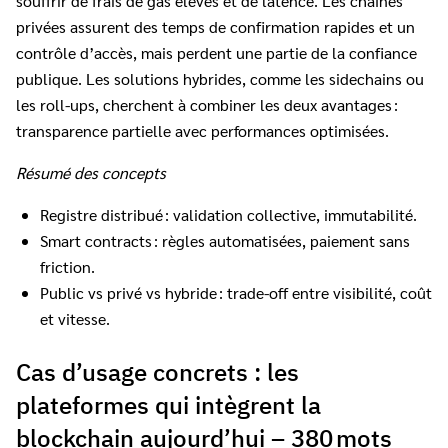
souffrir de frais de gas élevés et de latence. Les chaînes
privées assurent des temps de confirmation rapides et un
contrôle d’accès, mais perdent une partie de la confiance
publique. Les solutions hybrides, comme les sidechains ou
les roll‑ups, cherchent à combiner les deux avantages :
transparence partielle avec performances optimisées.
Résumé des concepts
Registre distribué : validation collective, immutabilité.
Smart contracts : règles automatisées, paiement sans
friction.
Public vs privé vs hybride : trade‑off entre visibilité, coût
et vitesse.
Cas d’usage concrets : les
plateformes qui intègrent la
blockchain aujourd’hui – 380 mots