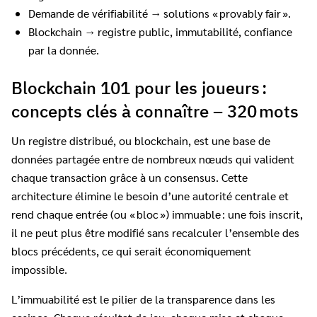
Demande de vérifiabilité → solutions « provably fair ».
Blockchain → registre public, immutabilité, confiance
par la donnée.
Blockchain 101 pour les joueurs :
concepts clés à connaître – 320 mots
Un registre distribué, ou blockchain, est une base de
données partagée entre de nombreux nœuds qui valident
chaque transaction grâce à un consensus. Cette
architecture élimine le besoin d’une autorité centrale et
rend chaque entrée (ou « bloc ») immuable : une fois inscrit,
il ne peut plus être modifié sans recalculer l’ensemble des
blocs précédents, ce qui serait économiquement
impossible.
L’immuabilité est le pilier de la transparence dans les