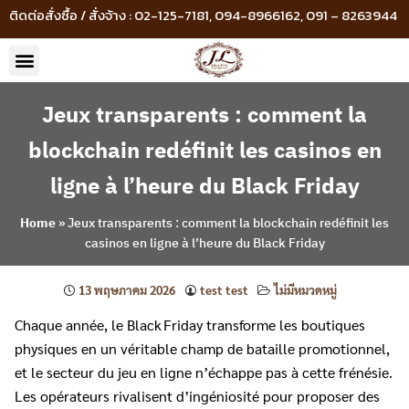
ติดต่อสั่งซื้อ / สั่งจ้าง : 02-125-7181, 094-8966162, 091 – 8263944
Jeux transparents : comment la
blockchain redéfinit les casinos en
ligne à l’heure du Black Friday
Home
»
Jeux transparents : comment la blockchain redéfinit les
casinos en ligne à l’heure du Black Friday
13 พฤษภาคม 2026
test test
ไม่มีหมวดหมู่
Chaque année, le Black Friday transforme les boutiques
physiques en un véritable champ de bataille promotionnel,
et le secteur du jeu en ligne n’échappe pas à cette frénésie.
Les opérateurs rivalisent d’ingéniosité pour proposer des