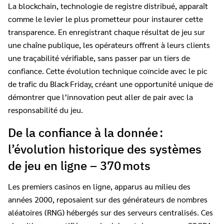
La blockchain, technologie de registre distribué, apparaît
comme le levier le plus prometteur pour instaurer cette
transparence. En enregistrant chaque résultat de jeu sur
une chaîne publique, les opérateurs offrent à leurs clients
une traçabilité vérifiable, sans passer par un tiers de
confiance. Cette évolution technique coïncide avec le pic
de trafic du Black Friday, créant une opportunité unique de
démontrer que l’innovation peut aller de pair avec la
responsabilité du jeu.
De la confiance à la donnée :
l’évolution historique des systèmes
de jeu en ligne – 370 mots
Les premiers casinos en ligne, apparus au milieu des
années 2000, reposaient sur des générateurs de nombres
aléatoires (RNG) hébergés sur des serveurs centralisés. Ces