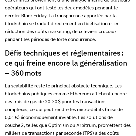
opérateurs qui ont testé les deux modèles pendant le
dernier Black Friday. La transparence apportée par la
blockchain se traduit directement en fidélisation et en
réduction des coûts marketing, deux leviers cruciaux
pendant les périodes de forte concurrence.
Défis techniques et réglementaires :
ce qui freine encore la généralisation
– 360 mots
La scalabilité reste le principal obstacle technique. Les
blockchains publiques comme Ethereum affichent encore
des frais de gas de 20‑30 $ pour les transactions
complexes, ce qui peut rendre les micro‑débits (mise de
0,01 €) économiquement inviable. Les solutions de
couche 2, telles que Optimism ou Arbitrum, promettent des
milliers de transactions par seconde (TPS) à des coûts