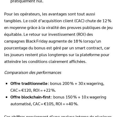
pratiquement nul.
Pour les opérateurs, les avantages sont tout aussi
tangibles. Le coût d’acquisition client (CAC) chute de 12 %
en moyenne grâce à la viralité des preuves publiques de jeu
équitable. Le retour sur investissement (ROI) des
campagnes Black Friday augmente de 18 % lorsqu’un
pourcentage du bonus est géré par un smart contract, car
les joueurs restent plus longtemps sur la plateforme pour
atteindre les conditions clairement affichées.
Comparaison des performances
Offre traditionnelle
: bonus 200 % + 30 x wagering,
CAC = €120, ROI = +22 %.
Offre blockchain‑first
: bonus 150 % + 10 x wagering
automatisé, CAC = €105, ROI = +40 %.
Ces chiffres proviennent d’une analyse interne de plusieurs