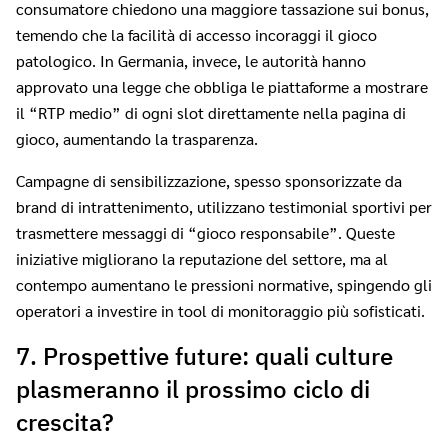
consumatore chiedono una maggiore tassazione sui bonus,
temendo che la facilità di accesso incoraggi il gioco
patologico. In Germania, invece, le autorità hanno
approvato una legge che obbliga le piattaforme a mostrare
il “RTP medio” di ogni slot direttamente nella pagina di
gioco, aumentando la trasparenza.
Campagne di sensibilizzazione, spesso sponsorizzate da
brand di intrattenimento, utilizzano testimonial sportivi per
trasmettere messaggi di “gioco responsabile”. Queste
iniziative migliorano la reputazione del settore, ma al
contempo aumentano le pressioni normative, spingendo gli
operatori a investire in tool di monitoraggio più sofisticati.
7. Prospettive future: quali culture
plasmeranno il prossimo ciclo di
crescita?