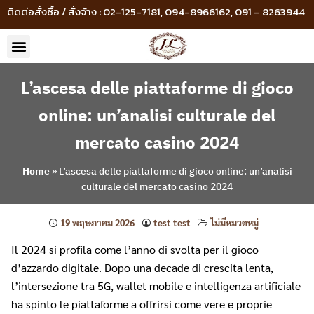
ติดต่อสั่งซื้อ / สั่งจ้าง : 02-125-7181, 094-8966162, 091 – 8263944
L’ascesa delle piattaforme di gioco
online: un’analisi culturale del
mercato casino 2024
Home
»
L’ascesa delle piattaforme di gioco online: un’analisi
culturale del mercato casino 2024
19 พฤษภาคม 2026
test test
ไม่มีหมวดหมู่
Il 2024 si profila come l’anno di svolta per il gioco
d’azzardo digitale. Dopo una decade di crescita lenta,
l’intersezione tra 5G, wallet mobile e intelligenza artificiale
ha spinto le piattaforme a offrirsi come vere e proprie