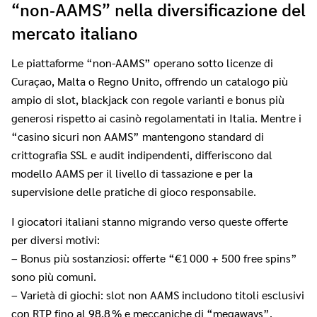
“non‑AAMS” nella diversificazione del
mercato italiano
Le piattaforme “non‑AAMS” operano sotto licenze di
Curaçao, Malta o Regno Unito, offrendo un catalogo più
ampio di slot, blackjack con regole varianti e bonus più
generosi rispetto ai casinò regolamentati in Italia. Mentre i
“casino sicuri non AAMS” mantengono standard di
crittografia SSL e audit indipendenti, differiscono dal
modello AAMS per il livello di tassazione e per la
supervisione delle pratiche di gioco responsabile.
I giocatori italiani stanno migrando verso queste offerte
per diversi motivi:
– Bonus più sostanziosi: offerte “€1 000 + 500 free spins”
sono più comuni.
– Varietà di giochi: slot non AAMS includono titoli esclusivi
con RTP fino al 98,8 % e meccaniche di “megaways”.