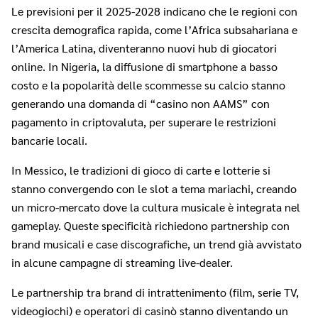
Le previsioni per il 2025‑2028 indicano che le regioni con
crescita demografica rapida, come l’Africa subsahariana e
l’America Latina, diventeranno nuovi hub di giocatori
online. In Nigeria, la diffusione di smartphone a basso
costo e la popolarità delle scommesse su calcio stanno
generando una domanda di “casino non AAMS” con
pagamento in criptovaluta, per superare le restrizioni
bancarie locali.
In Messico, le tradizioni di gioco di carte e lotterie si
stanno convergendo con le slot a tema mariachi, creando
un micro‑mercato dove la cultura musicale è integrata nel
gameplay. Queste specificità richiedono partnership con
brand musicali e case discografiche, un trend già avvistato
in alcune campagne di streaming live‑dealer.
Le partnership tra brand di intrattenimento (film, serie TV,
videogiochi) e operatori di casinò stanno diventando un