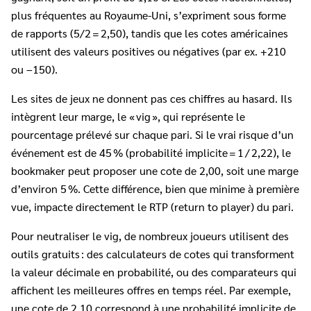
plus fréquentes au Royaume‑Uni, s’expriment sous forme
de rapports (5/2 = 2,50), tandis que les cotes américaines
utilisent des valeurs positives ou négatives (par ex. +210
ou –150).
Les sites de jeux ne donnent pas ces chiffres au hasard. Ils
intègrent leur marge, le « vig », qui représente le
pourcentage prélevé sur chaque pari. Si le vrai risque d’un
événement est de 45 % (probabilité implicite = 1 / 2,22), le
bookmaker peut proposer une cote de 2,00, soit une marge
d’environ 5 %. Cette différence, bien que minime à première
vue, impacte directement le RTP (return to player) du pari.
Pour neutraliser le vig, de nombreux joueurs utilisent des
outils gratuits : des calculateurs de cotes qui transforment
la valeur décimale en probabilité, ou des comparateurs qui
affichent les meilleures offres en temps réel. Par exemple,
une cote de 2,10 correspond à une probabilité implicite de