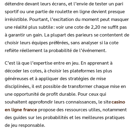
détendre devant leurs écrans, et l’envie de tester un pari
sportif ou une partie de roulette en ligne devient presque
irrésistible. Pourtant, l’excitation du moment peut masquer
une réalité plus subtile : voir une cote de 2,20 ne suffit pas
à garantir un gain. La plupart des parieurs se contentent de
choisir leurs équipes préférées, sans analyser si la cote
reflète réellement la probabilité de l’événement.
C’est là que l’expertise entre en jeu. En apprenant à
décoder les cotes, à choisir les plateformes les plus
généreuses et à appliquer des stratégies de mise
disciplinées, il est possible de transformer chaque mise en
une opportunité de profit durable. Pour ceux qui
souhaitent approfondir leurs connaissances, le site
casino
en ligne france
propose des ressources utiles, notamment
des guides sur les probabilités et les meilleures pratiques
de jeu responsable.