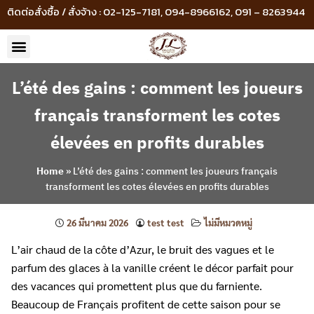
ติดต่อสั่งซื้อ / สั่งจ้าง : 02-125-7181, 094-8966162, 091 – 8263944
L’été des gains : comment les joueurs
français transforment les cotes
élevées en profits durables
Home
»
L’été des gains : comment les joueurs français
transforment les cotes élevées en profits durables
26 มีนาคม 2026
test test
ไม่มีหมวดหมู่
L’air chaud de la côte d’Azur, le bruit des vagues et le
parfum des glaces à la vanille créent le décor parfait pour
des vacances qui promettent plus que du farniente.
Beaucoup de Français profitent de cette saison pour se