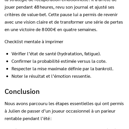
jouer pendant 48 heures, revu son journal et ajusté ses
critères de value‑bet. Cette pause lui a permis de revenir
avec une vision claire et de transformer une série de pertes
en une victoire de 8 000 € en quatre semaines.
Checklist mentale à imprimer
Vérifier l’état de santé (hydratation, fatigue).
Confirmer la probabilité estimée versus la cote.
Respecter la mise maximale définie par la bankroll.
Noter le résultat et l’émotion ressentie.
Conclusion
Nous avons parcouru les étapes essentielles qui ont permis
à Julien de passer d’un joueur occasionnel à un parieur
rentable pendant l’été :