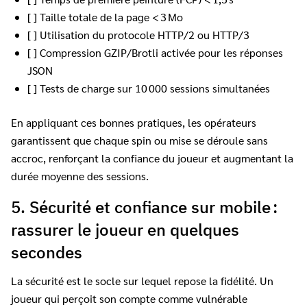
[ ] Taille totale de la page < 3 Mo
[ ] Utilisation du protocole HTTP/2 ou HTTP/3
[ ] Compression GZIP/Brotli activée pour les réponses
JSON
[ ] Tests de charge sur 10 000 sessions simultanées
En appliquant ces bonnes pratiques, les opérateurs
garantissent que chaque spin ou mise se déroule sans
accroc, renforçant la confiance du joueur et augmentant la
durée moyenne des sessions.
5. Sécurité et confiance sur mobile :
rassurer le joueur en quelques
secondes
La sécurité est le socle sur lequel repose la fidélité. Un
joueur qui perçoit son compte comme vulnérable