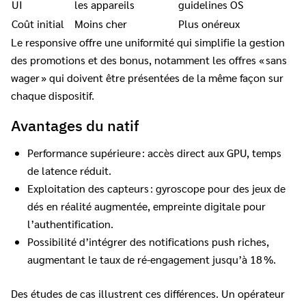
UI
les appareils
guidelines OS
Coût initial
Moins cher
Plus onéreux
Le responsive offre une uniformité qui simplifie la gestion
des promotions et des bonus, notamment les offres « sans
wager » qui doivent être présentées de la même façon sur
chaque dispositif.
Avantages du natif
Performance supérieure : accès direct aux GPU, temps
de latence réduit.
Exploitation des capteurs : gyroscope pour des jeux de
dés en réalité augmentée, empreinte digitale pour
l’authentification.
Possibilité d’intégrer des notifications push riches,
augmentant le taux de ré‑engagement jusqu’à 18 %.
Des études de cas illustrent ces différences. Un opérateur