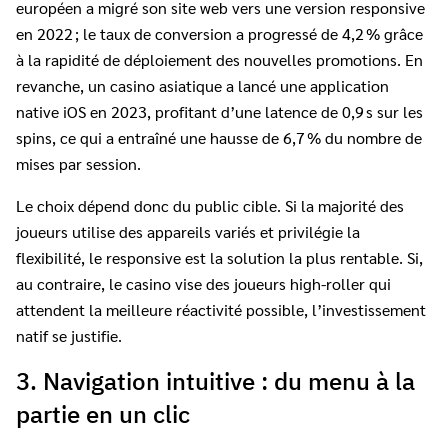
européen a migré son site web vers une version responsive
en 2022 ; le taux de conversion a progressé de 4,2 % grâce
à la rapidité de déploiement des nouvelles promotions. En
revanche, un casino asiatique a lancé une application
native iOS en 2023, profitant d’une latence de 0,9 s sur les
spins, ce qui a entraîné une hausse de 6,7 % du nombre de
mises par session.
Le choix dépend donc du public cible. Si la majorité des
joueurs utilise des appareils variés et privilégie la
flexibilité, le responsive est la solution la plus rentable. Si,
au contraire, le casino vise des joueurs high‑roller qui
attendent la meilleure réactivité possible, l’investissement
natif se justifie.
3. Navigation intuitive : du menu à la
partie en un clic