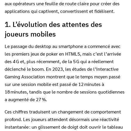
aux opérateurs une feuille de route claire pour créer des
applications qui captivent, convertissent et fidélisent.
1. L’évolution des attentes des
joueurs mobiles
Le passage du desktop au smartphone a commencé avec
les premiers jeux de poker en HTML5, mais c’est l’arrivée
des 4 G et, plus récemment, de la 5 G qui a réellement
déclenché le boom. En 2023, les études de l’Interactive
Gaming Association montrent que le temps moyen passé
sur une session mobile est passé de 12 minutes à
18 minutes, tandis que le nombre de sessions quotidiennes
a augmenté de 27 %.
Ces chiffres traduisent un changement de comportement
profond. Les joueurs attendent désormais une réactivité
instantanée : un glissement de doigt doit ouvrir le tableau