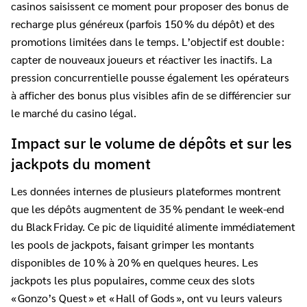
casinos saisissent ce moment pour proposer des bonus de
recharge plus généreux (parfois 150 % du dépôt) et des
promotions limitées dans le temps. L’objectif est double :
capter de nouveaux joueurs et réactiver les inactifs. La
pression concurrentielle pousse également les opérateurs
à afficher des bonus plus visibles afin de se différencier sur
le marché du casino légal.
Impact sur le volume de dépôts et sur les
jackpots du moment
Les données internes de plusieurs plateformes montrent
que les dépôts augmentent de 35 % pendant le week‑end
du Black Friday. Ce pic de liquidité alimente immédiatement
les pools de jackpots, faisant grimper les montants
disponibles de 10 % à 20 % en quelques heures. Les
jackpots les plus populaires, comme ceux des slots
« Gonzo’s Quest » et « Hall of Gods », ont vu leurs valeurs