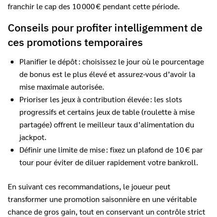
franchir le cap des 10 000 € pendant cette période.
Conseils pour profiter intelligemment de
ces promotions temporaires
Planifier le dépôt : choisissez le jour où le pourcentage
de bonus est le plus élevé et assurez‑vous d’avoir la
mise maximale autorisée.
Prioriser les jeux à contribution élevée : les slots
progressifs et certains jeux de table (roulette à mise
partagée) offrent le meilleur taux d’alimentation du
jackpot.
Définir une limite de mise : fixez un plafond de 10 € par
tour pour éviter de diluer rapidement votre bankroll.
En suivant ces recommandations, le joueur peut
transformer une promotion saisonnière en une véritable
chance de gros gain, tout en conservant un contrôle strict