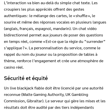
L’interaction va bien au‑delà du simple chat texte. Les
croupiers les plus appréciés offrent des gestes
authentiques : le mélange des cartes, le « shuffle », le
sourire et même des réponses vocales en plusieurs langues
(anglais, français, espagnol, mandarin). Un chat vidéo
bidirectionnel permet aux joueurs de poser des questions
en temps réel, comme « Est‑ce que la règle du “surrender”
s’applique ? ». La personnalisation du service, comme le
rappel du nom du joueur ou la proposition de tables à
thème, renforce l’engagement et crée une atmosphère de
casino réel.
Sécurité et équité
Un live blackjack fiable doit être licencié par une autorité
reconnue (Malte Gaming Authority, UK Gambling
Commission, Gibraltar). Le serveur qui gère les mises et les
résultats doit être audité par des tiers indépendants