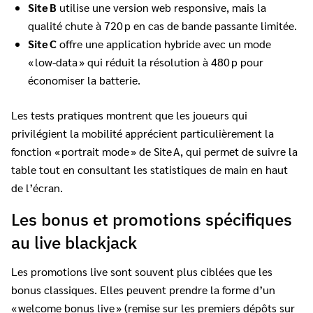
Site B
utilise une version web responsive, mais la
qualité chute à 720 p en cas de bande passante limitée.
Site C
offre une application hybride avec un mode
« low‑data » qui réduit la résolution à 480 p pour
économiser la batterie.
Les tests pratiques montrent que les joueurs qui
privilégient la mobilité apprécient particulièrement la
fonction « portrait mode » de Site A, qui permet de suivre la
table tout en consultant les statistiques de main en haut
de l’écran.
Les bonus et promotions spécifiques
au live blackjack
Les promotions live sont souvent plus ciblées que les
bonus classiques. Elles peuvent prendre la forme d’un
« welcome bonus live » (remise sur les premiers dépôts sur