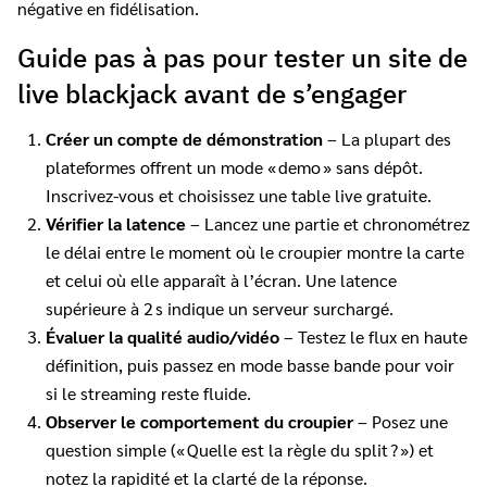
négative en fidélisation.
Guide pas à pas pour tester un site de
live blackjack avant de s’engager
Créer un compte de démonstration
– La plupart des
plateformes offrent un mode « demo » sans dépôt.
Inscrivez‑vous et choisissez une table live gratuite.
Vérifier la latence
– Lancez une partie et chronométrez
le délai entre le moment où le croupier montre la carte
et celui où elle apparaît à l’écran. Une latence
supérieure à 2 s indique un serveur surchargé.
Évaluer la qualité audio/vidéo
– Testez le flux en haute
définition, puis passez en mode basse bande pour voir
si le streaming reste fluide.
Observer le comportement du croupier
– Posez une
question simple (« Quelle est la règle du split ? ») et
notez la rapidité et la clarté de la réponse.