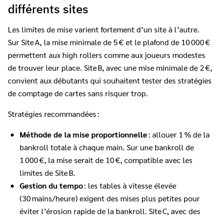
différents sites
Les limites de mise varient fortement d’un site à l’autre.
Sur Site A, la mise minimale de 5 € et le plafond de 10 000 €
permettent aux high rollers comme aux joueurs modestes
de trouver leur place. Site B, avec une mise minimale de 2 €,
convient aux débutants qui souhaitent tester des stratégies
de comptage de cartes sans risquer trop.
Stratégies recommandées :
Méthode de la mise proportionnelle
: allouer 1 % de la
bankroll totale à chaque main. Sur une bankroll de
1 000 €, la mise serait de 10 €, compatible avec les
limites de Site B.
Gestion du tempo
: les tables à vitesse élevée
(30 mains/heure) exigent des mises plus petites pour
éviter l’érosion rapide de la bankroll. Site C, avec des