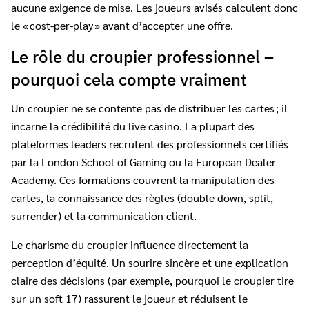
aucune exigence de mise. Les joueurs avisés calculent donc
le « cost‑per‑play » avant d’accepter une offre.
Le rôle du croupier professionnel –
pourquoi cela compte vraiment
Un croupier ne se contente pas de distribuer les cartes ; il
incarne la crédibilité du live casino. La plupart des
plateformes leaders recrutent des professionnels certifiés
par la London School of Gaming ou la European Dealer
Academy. Ces formations couvrent la manipulation des
cartes, la connaissance des règles (double down, split,
surrender) et la communication client.
Le charisme du croupier influence directement la
perception d’équité. Un sourire sincère et une explication
claire des décisions (par exemple, pourquoi le croupier tire
sur un soft 17) rassurent le joueur et réduisent le