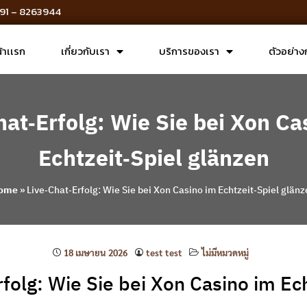
, 091 – 8263944
้าเเรก
เกี่ยวกับเรา
บริการของเรา
ตัวอย่าง
hat‑Erfolg: Wie Sie bei Xon Ca
Echtzeit‑Spiel glänzen
ome
»
Live‑Chat‑Erfolg: Wie Sie bei Xon Casino im Echtzeit‑Spiel glän
18 เมษายน 2026
test test
ไม่มีหมวดหมู่
rfolg: Wie Sie bei Xon Casino im Ech