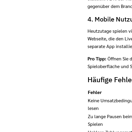
gegenüber dem Branc
4. Mobile Nutz
Heutzutage spielen vi
Webseite, die den Liv
separate App installi
Pro Tipp:
Öffnen Sie d
Spieloberfläche und 
Häufige Fehle
Fehler
Keine Umsatzbeding
lesen
Zu lange Pausen bei
Spielen