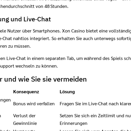
hendurchschnitt von 48 Stunden.
ung und Live‑Chat
ele Nutzer über Smartphones. Xon Casino bietet eine vollständi
e‑Chat nahtlos integriert. So erhalten Sie auch unterwegs soforti
eren zu müssen.
en Live‑Chat in einem separaten Tab, um während des Spiels sc
Support wechseln zu können.
r und wie Sie sie vermeiden
Konsequenz
Lösung
ungen
Bonus wird verfallen
Fragen Sie im Live‑Chat nach klare
m
Verlust der
Setzen Sie sich ein Zeitlimit und n
Gewinnlinie
Erinnerungen