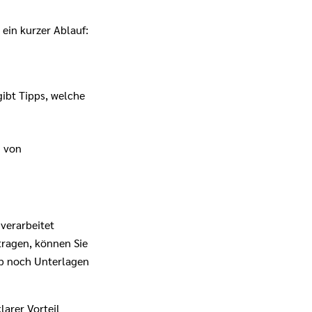
 ein kurzer Ablauf:
gibt Tipps, welche
g von
 verarbeitet
tragen, können Sie
ob noch Unterlagen
larer Vorteil