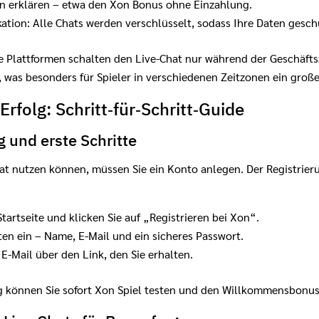
 erklären – etwa den Xon Bonus ohne Einzahlung.
tion: Alle Chats werden verschlüsselt, sodass Ihre Daten geschü
e Plattformen schalten den Live‑Chat nur während der Geschäfts
, was besonders für Spieler in verschiedenen Zeitzonen ein großer
rfolg: Schritt‑für‑Schritt‑Guide
g und erste Schritte
hat nutzen können, müssen Sie ein Konto anlegen. Der Registrier
tartseite und klicken Sie auf „Registrieren bei Xon“.
ten ein – Name, E‑Mail und ein sicheres Passwort.
 E‑Mail über den Link, den Sie erhalten.
ng können Sie sofort Xon Spiel testen und den Willkommensbonus 