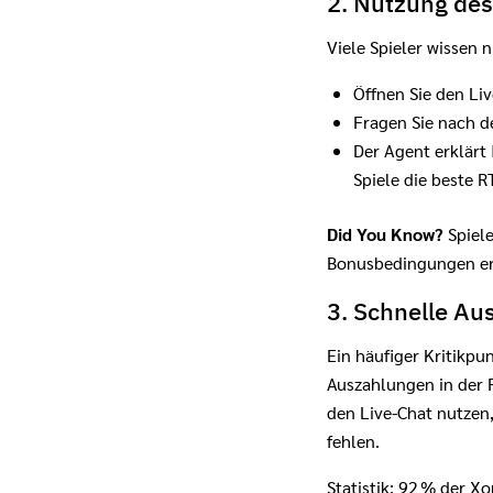
2. Nutzung des
Viele Spieler wissen 
Öffnen Sie den Li
Fragen Sie nach 
Der Agent erklärt
Spiele die beste R
Did You Know?
Spiele
Bonusbedingungen erl
3. Schnelle Au
Ein häufiger Kritikpu
Auszahlungen in der 
den Live‑Chat nutzen
fehlen.
Statistik: 92 % der X