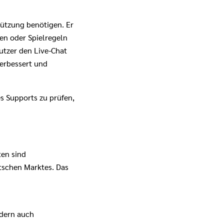
stützung benötigen. Er
en oder Spielregeln
utzer den Live‑Chat
verbessert und
s Supports zu prüfen,
ten sind
tschen Marktes. Das
ndern auch