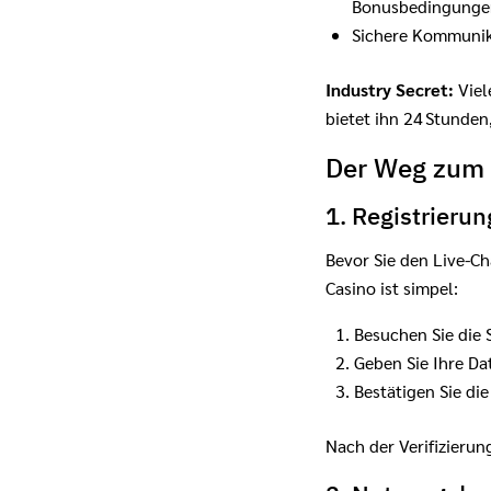
Bonusbedingungen
Sichere Kommunika
Industry Secret:
Viel
bietet ihn 24 Stunden
Der Weg zum E
1. Registrierun
Bevor Sie den Live‑C
Casino ist simpel:
Besuchen Sie die S
Geben Sie Ihre Da
Bestätigen Sie die
Nach der Verifizieru