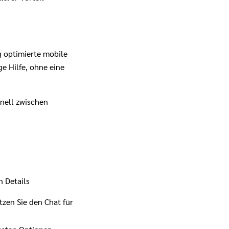
g optimierte mobile
ge Hilfe, ohne eine
hnell zwischen
n Details
utzen Sie den Chat für