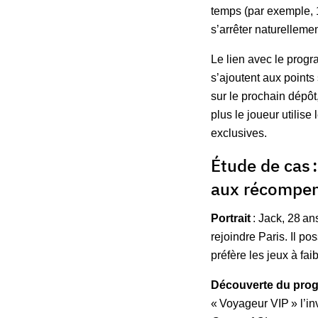
temps (par exemple, 15
s’arrêter naturellemen
Le lien avec le progr
s’ajoutent aux point
sur le prochain dépôt
plus le joueur utilise
exclusives.
Étude de cas :
aux récompen
Portrait
: Jack, 28 an
rejoindre Paris. Il p
préfère les jeux à faib
Découverte du pro
« Voyageur VIP » l’invi