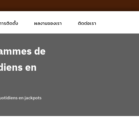
การติดตั้ง
ผลงานของเรา
ติดต่อเรา
rammes de
idiens en
uotidiens en jackpots