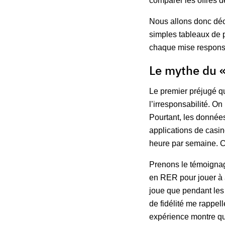
comparer les offres 
Nous allons donc déco
simples tableaux de 
chaque mise responsa
Le mythe du «
Le premier préjugé qu
l’irresponsabilité. On
Pourtant, les donnée
applications de casi
heure par semaine. Cet
Prenons le témoignage
en RER pour jouer à
joue que pendant les 
de fidélité me rappell
expérience montre que