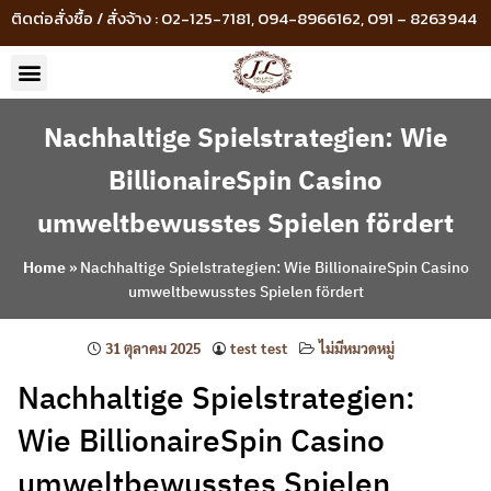
ติดต่อสั่งซื้อ / สั่งจ้าง : 02-125-7181, 094-8966162, 091 – 8263944
Nachhaltige Spielstrategien: Wie
BillionaireSpin Casino
umweltbewusstes Spielen fördert
Home
»
Nachhaltige Spielstrategien: Wie BillionaireSpin Casino
umweltbewusstes Spielen fördert
31 ตุลาคม 2025
test test
ไม่มีหมวดหมู่
Nachhaltige Spielstrategien:
Wie BillionaireSpin Casino
umweltbewusstes Spielen