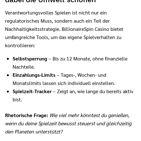
Verantwortungsvolles Spielen ist nicht nur ein
regulatorisches Muss, sondern auch ein Teil der
Nachhaltigkeitsstrategie. BillionaireSpin Casino bietet
umfangreiche Tools, um das eigene Spielverhalten zu
kontrollieren:
Selbstsperrung
– Bis zu 12 Monate, ohne finanzielle
Nachteile.
Einzahlungs‑Limits
– Tages‑, Wochen‑ und
Monatslimits lassen sich individuell einstellen.
Spielzeit‑Tracker
– Zeigt an, wie lange du bereits aktiv
bist.
Rhetorische Frage:
Wie viel mehr könntest du genießen,
wenn du deine Spielzeit bewusst steuerst und gleichzeitig
den Planeten unterstützt?