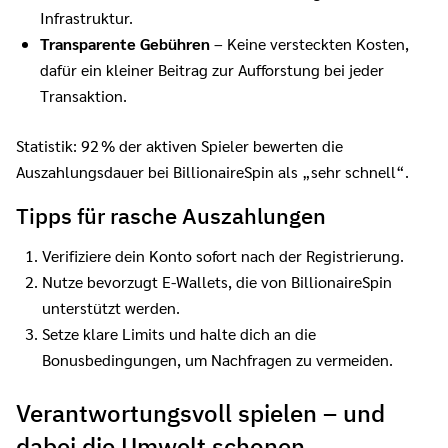
Infrastruktur.
Transparente Gebühren
– Keine versteckten Kosten,
dafür ein kleiner Beitrag zur Aufforstung bei jeder
Transaktion.
Statistik: 92 % der aktiven Spieler bewerten die
Auszahlungsdauer bei BillionaireSpin als „sehr schnell“.
Tipps für rasche Auszahlungen
Verifiziere dein Konto sofort nach der Registrierung.
Nutze bevorzugt E‑Wallets, die von BillionaireSpin
unterstützt werden.
Setze klare Limits und halte dich an die
Bonusbedingungen, um Nachfragen zu vermeiden.
Verantwortungsvoll spielen – und
dabei die Umwelt schonen