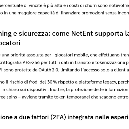
percentuale di vincite è più alta e i costi di churn sono notevolm
no in una maggiore capacità di finanziare promozioni senza incorr
ing e sicurezza: come NetEnt supporta l
iocatori
è una priorità assoluta per i giocatori mobile, che effettuano tran
crittografia AES‑256 per tutti i dati in transito e tokenizzazione p
 sono protette da OAuth 2.0, limitando l’accesso solo a client a
 il rischio di frodi del 30 % rispetto a piattaforme legacy, perché
n chiaro sui dispositivi. Inoltre, la protezione delle informazion
free spins – avviene tramite token temporanei che scadono entr
.
ione a due fattori (2FA) integrata nelle esper