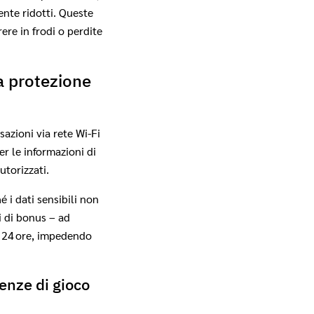
ente ridotti. Queste
ere in frodi o perdite
a protezione
sazioni via rete Wi‑Fi
er le informazioni di
utorizzati.
 i dati sensibili non
i di bonus – ad
o 24 ore, impedendo
ienze di gioco