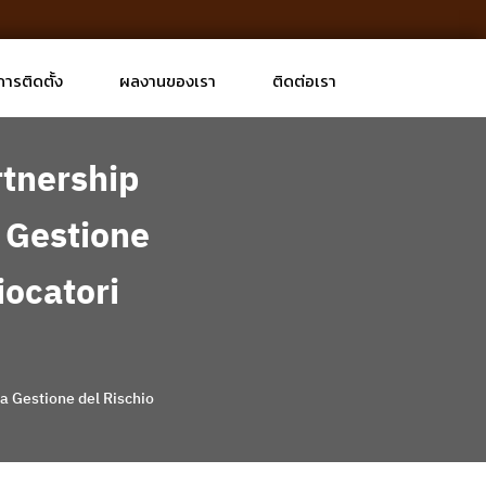
การติดตั้ง
ผลงานของเรา
ติดต่อเรา
rtnership
 Gestione
iocatori
la Gestione del Rischio