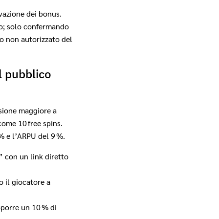
ivazione dei bonus.
no; solo confermando
so non autorizzato del
l pubblico
nsione maggiore a
ome 10 free spins.
% e l’ARPU del 9 %.
” con un link diretto
 il giocatore a
oporre un 10 % di