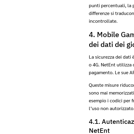
punti percentuali, la 
differenze si traduco
incontrollate.
4. Mobile Gam
dei dati dei g
La sicurezza dei dati 
o 4G. NetEnt utilizza 
pagamento. Le sue API
Queste misure riducono
sono mai memorizzati i
esempio i codici per 
l’uso non autorizzato
4.1. Autenticaz
NetEnt