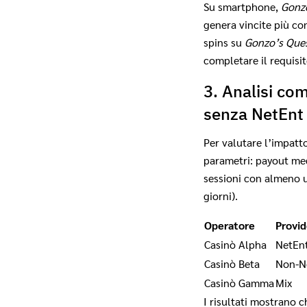
Su smartphone,
Gonz
genera vincite più co
spins su
Gonzo’s Que
completare il requisi
3. Analisi co
senza NetEnt
Per valutare l’impatt
parametri: payout med
sessioni con almeno u
giorni).
Operatore
Provid
Casinò Alpha
NetEn
Casinò Beta
Non‑N
Casinò Gamma
Mix
I risultati mostrano c