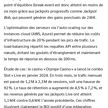
point d’équilibre (break‑even) est donc atteint en moins de
six mois grâce aux jackpots progressifs comme
Jackpot
Bob
, qui peuvent générer des gains ponctuels de 2 M €.
L’optimisation des serveurs via l’auto‑scaling sur des
instances cloud (AWS, Azure) permet de réduire les coûts
d’infrastructure de 20 % pendant les pics de trafic. Le
load‑balancing répartit les requêtes API entre plusieurs
nœuds, évitant les goulets d’étranglement et maintenant
le temps de réponse en dessous de 200 ms.
Étude de cas : le casino « Olympe Casino » a lancé le combo
Slot + Live en janvier 2024. En trois mois, le trafic mensuel
est passé de 1,2 M à 2,3 M de sessions, soit une hausse de
92 %. Le taux de rétention a augmenté de 4,5 % à 7,2 %, et
les revenus générés par les jackpots Live ont atteint
1,1 M € contre 0,6 M € l’année précédente. Ces chiffres
illustrent clairement le ROI positif d’une intégration