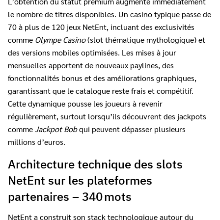
L’obtention du statut premium augmente immédiatement
le nombre de titres disponibles. Un casino typique passe de
70 à plus de 120 jeux NetEnt, incluant des exclusivités
comme
Olympe Casino
(slot thématique mythologique) et
des versions mobiles optimisées. Les mises à jour
mensuelles apportent de nouveaux paylines, des
fonctionnalités bonus et des améliorations graphiques,
garantissant que le catalogue reste frais et compétitif.
Cette dynamique pousse les joueurs à revenir
régulièrement, surtout lorsqu’ils découvrent des jackpots
comme
Jackpot Bob
qui peuvent dépasser plusieurs
millions d’euros.
Architecture technique des slots
NetEnt sur les plateformes
partenaires – 340 mots
NetEnt a construit son stack technologique autour du