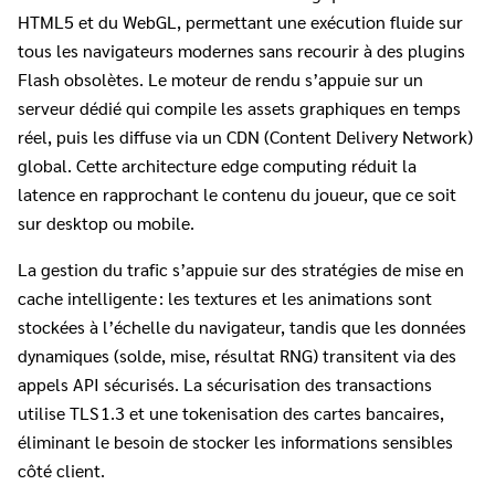
HTML5 et du WebGL, permettant une exécution fluide sur
tous les navigateurs modernes sans recourir à des plugins
Flash obsolètes. Le moteur de rendu s’appuie sur un
serveur dédié qui compile les assets graphiques en temps
réel, puis les diffuse via un CDN (Content Delivery Network)
global. Cette architecture edge computing réduit la
latence en rapprochant le contenu du joueur, que ce soit
sur desktop ou mobile.
La gestion du trafic s’appuie sur des stratégies de mise en
cache intelligente : les textures et les animations sont
stockées à l’échelle du navigateur, tandis que les données
dynamiques (solde, mise, résultat RNG) transitent via des
appels API sécurisés. La sécurisation des transactions
utilise TLS 1.3 et une tokenisation des cartes bancaires,
éliminant le besoin de stocker les informations sensibles
côté client.