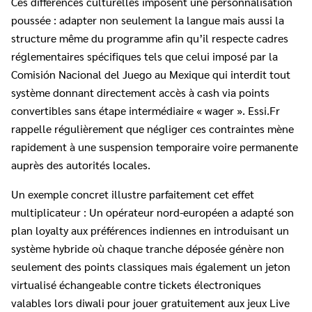
Ces différences culturelles imposent une personnalisation
poussée : adapter non seulement la langue mais aussi la
structure même du programme afin qu’il respecte cadres
réglementaires spécifiques tels que celui imposé par la
Comisión Nacional del Juego au Mexique qui interdit tout
système donnant directement accès à cash via points
convertibles sans étape intermédiaire « wager ».​ Essi.Fr
rappelle régulièrement que négliger ces contraintes mène
rapidement à une suspension temporaire voire permanente
auprès des autorités locales.​
Un exemple concret illustre parfaitement cet effet
multiplicateur : Un opérateur nord‑européen a adapté son
plan loyalty aux préférences indiennes en introduisant un
système hybride où chaque tranche déposée génère non
seulement des points classiques mais également un jeton
virtualisé échangeable contre tickets électroniques
valables lors diwali pour jouer gratuitement aux jeux Live