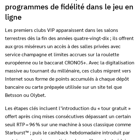
programmes de fidélité dans le jeu en
ligne
Les premiers clubs VIP apparaissent dans les salons
terrestres dès la fin des années quatre‑vingt‑dix ; ils offrent
aux gros miséreurs un accès à des salles privées avec
service champagne et limites accrues sur la roulette
européenne ou le baccarat CRONOS+. Avec la digitalisation
massive au tournant du millénaire, ces clubs migrent vers
Internet sous forme de points accumulés à chaque dépôt
bancaire ou carte prépayée utilisée sur un site tel que
Betsson ou Olybet.​
Les étapes clés incluent l’introduction du « tour gratuit »
offert après cinq mises consécutives dépassant un certain
seuil RTP = 96 % sur une machine à sous classique comme
Starburst™️ ; puis le cashback hebdomadaire introduit par