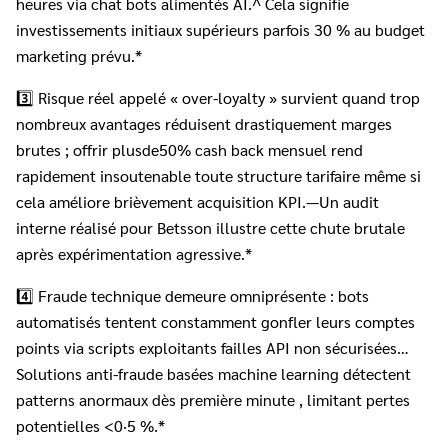
heures via chat bots alimentés AI.^ Cela signifie
investissements initiaux supérieurs parfois ­30 % au budget
marketing prévu.*
3️⃣ Risque réel appelé « over‑loyalty » survient quand trop
nombreux avantages réduisent drastiquement marges
brutes ; offrir plusde50% cash back mensuel rend
rapidement insoutenable toute structure tarifaire même si
cela améliore brièvement acquisition KPI.—Un audit
interne réalisé pour Betsson illustre cette chute brutale
après expérimentation agressive.*
4️⃣ Fraude technique demeure omniprésente : bots
automatisés tentent constamment gonfler leurs comptes
points via scripts exploitants failles API non sécurisées…
Solutions anti‑fraude basées machine learning détectent
patterns anormaux dès première minute , limitant pertes
potentielles <0·5 %.*