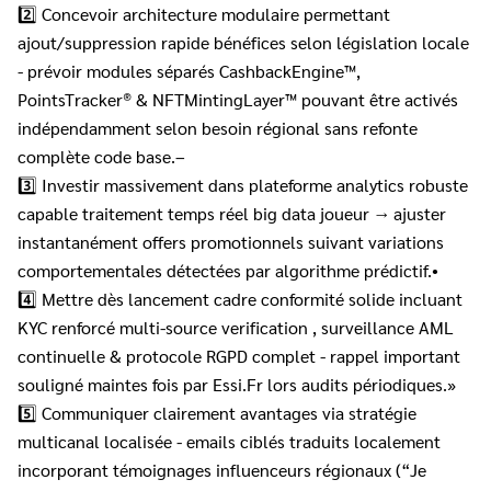
2️⃣ Concevoir architecture modulaire permettant
ajout/suppression rapide bénéfices selon législation locale
‑ prévoir modules séparés CashbackEngine™,
PointsTracker® & NFTMintingLayer™ pouvant être activés
indépendamment selon besoin régional sans refonte
complète code base.–
3️⃣ Investir massivement dans plateforme analytics robuste
capable traitement temps réel big data joueur → ajuster
instantanément offers promotionnels suivant variations
comportementales détectées par algorithme prédictif.•
4️⃣ Mettre dès lancement cadre conformité solide incluant
KYC renforcé multi‐source verification , surveillance AML
continuelle & protocole RGPD complet ‑ rappel important
souligné maintes fois par Essi.Fr lors audits périodiques.»
5️⃣ Communiquer clairement avantages via stratégie
multicanal localisée ‑ emails ciblés traduits localement
incorporant témoignages influenceurs régionaux (“Je