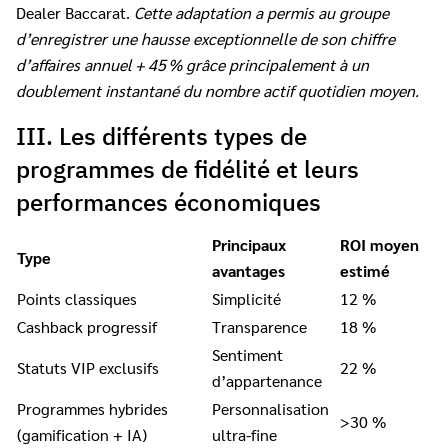
Dealer Baccarat.
Cette adaptation a permis au groupe
d’enregistrer une hausse exceptionnelle de son chiffre
d’affaires annuel + 45 % grâce principalement à un
doublement instantané du nombre actif quotidien moyen.
III. Les différents types de
programmes de fidélité et leurs
performances économiques
Principaux
ROI moyen
Type
avantages
estimé
Points classiques
Simplicité
12 %
Cashback progressif
Transparence
18 %
Sentiment
Statuts VIP exclusifs
22 %
d’appartenance
Programmes hybrides
Personnalisation
>30 %
(gamification + IA)
ultra‑fine