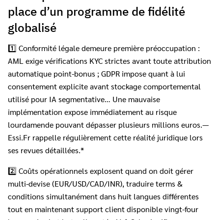
place d’un programme de fidélité
globalisé
1️⃣ Conformité légale demeure première préoccupation :
AML exige vérifications KYC strictes avant toute attribution
automatique point‐bonus ; GDPR impose quant à lui
consentement explicite avant stockage comportemental
utilisé pour IA segmentative… Une mauvaise
implémentation expose immédiatement au risque
lourdamende pouvant dépasser plusieurs millions euros.—
Essi.Fr rappelle régulièrement cette réalité juridique lors
ses revues détaillées.*
2️⃣ Coûts opérationnels explosent quand on doit gérer
multi‑devise (EUR/USD/CAD/INR), traduire terms &
conditions simultanément dans huit langues différentes
tout en maintenant support client disponible vingt‑four