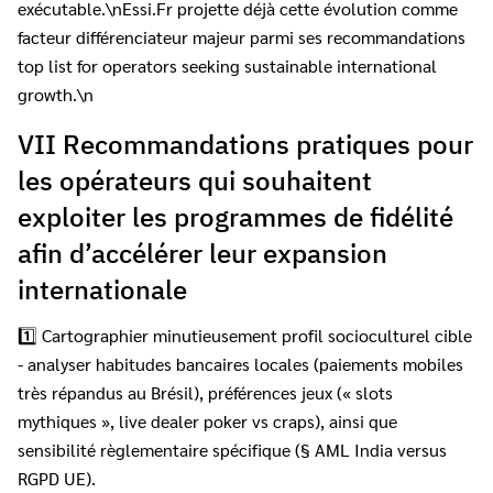
exécutable.\nEssi.Fr projette déjà cette évolution comme
facteur différenciateur majeur parmi ses recommandations
top list for operators seeking sustainable international
growth.\n
VII Recommandations pratiques pour
les opérateurs qui souhaitent
exploiter les programmes de fidélité
afin d’accélérer leur expansion
internationale
1️⃣ Cartographier minutieusement profil socioculturel cible
‑ analyser habitudes bancaires locales (paiements mobiles
très répandus au Brésil), préférences jeux (« slots
mythiques », live dealer poker vs craps), ainsi que
sensibilité règlementaire spécifique (§ AML India versus
RGPD UE).