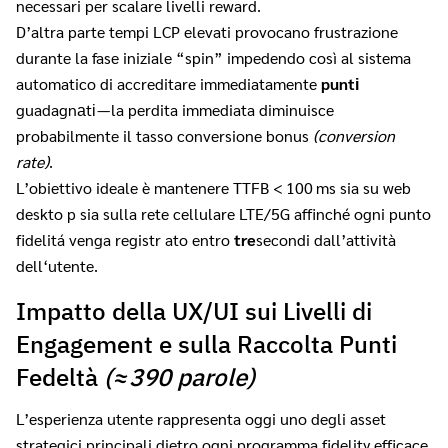
necessari per scalare livelli reward.
D’altra parte tempi LCP elevati provocano frustrazione
durante la fase iniziale “spin” impedendo così al sistema
automatico ­di accreditare immediatamente
puntі
guadagnаtі — la perdita immediata diminuisce
probabilmente il tasso conversione bonus
(conversion
rate)
.
L’obiettivo ideale è mantenere TTFB < 100 ms sia su web
deskto p sia sulla rete cellulare LTE/5G affinché ogni punto
fidelitá venga registr ato entro
tre
second­i dall’attività
dell‘utente.
Impatto della UX/UI sui Livelli di
Engagement e sulla Raccolta Punti
Fedeltà
(≈ 390 parole)
L’esperienza utente rappresenta oggi uno degli asset
strategici principali dietro ogni programma fidelity efficace