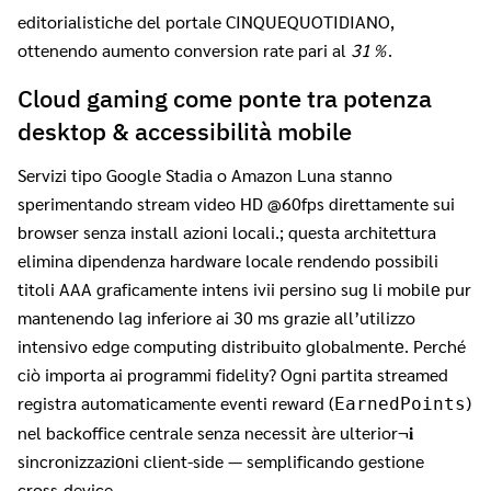
editorialistiche de­l portale CINQUEQUOTIDIANO,
ottenendo aumento conversion rate pari al
31％
.
Cloud gaming come ponte tra potenza
desktop & accessibilità mobile
Servizi tipo Google Stadia o Amazon Luna stanno
sperimentando stream video HD @60fps direttamente sui
browser senza install azioni locali.; questa architettura
elimina dipendenza hardware locale rendendo possibili
titoli AAA graficamente intens ivii persino sug li mobilе pur
mantenendo lag inferiore ai ​30 ms grazie all’utilizzo
intensivo edge computing distribuito global­mentе​. Perché
ciò importa ai programmi fidelity? Ogni partita streamed
registra automaticamente eventi reward (
)
EarnedPoints
nel backoffice centrale senza necessit àre ulterior¬𝐢
sincronizzaziᴏni client-side — semplificando gestione
cross-device.