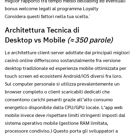
miglior rapporto tra tempo medio de­loading ed eventual​I
bonus welcome legati al programma Loyalty
Considera questi fattori nella tua scelta.`
Architettura Tecnica di
Desktop vs Mobile
(≈ 350 parole)
Le architetture client‑server adottate dai principali migliori
casinò online differiscono sostanzialmente fra versione
desktop tradizionale ed esperienza mobile ottimizzata per
touch screen ed ecosistemi Android/iOS diversi fra loro.​
Sul computer personale si utilizza prevalentemente un
browser completo o client scaricabili dedicati che
consentono carichi pesanti grazie all’alto consumo
energetico disponibile dalla CPU/GPU locale.​ L’app web
mobile invece deve rispettare limiti stringenti imposti dal
sistema operativo mobile (gestione RAM limitata,
processore condiviso.) Questo porta gli sviluppatori a