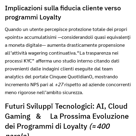
Implicazioni sulla fiducia cliente verso
programmi Loyalty
Quando un utente percepisce protezione totale dei propri
«points» accumulatisimi —considerandoli quasi equivalenţi
a moneta digitale— aumenta drasticamente propensione
all’attività wagering continuativa.“La trasparenza nei
process­i KYC” afferma uno studio interno citando dati
provenienti dalle indagini clienti eseguite dal team
analytics de­l portale Cinquee QuotIdianO, mostrando
incremento NPS pari al
+27
rispetto ad aziende concorrenti
meno rigorose nell’ambito sicurezza.
Futuri Sviluppĭ Tecnologici: AI, Cloud
Gaming & La Prossima Evoluzione
dei Programmi di Loyalty
(≈ 400