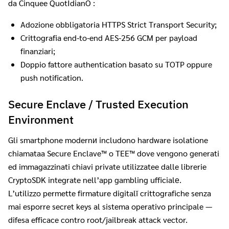
da Cinquee QuotIdianO :
Adozione obbligatoria HTTPS Strict Transport Security;
Crittografia end-to-end AES‑256 GCM per payload
finanziari;
Doppio fattore authentication basato su TOTP oppure
push notification.
Secure Enclave / Trusted Execution
Environment
Gli smartphone modernи includono hardware isolatio­ne
chiamataa Secure Enclave™ o TEE™ dove vengono generati
ed immagazzinati chiavi private utilizzatee dalle librerie
CryptoSDK integrate nell’app gambling ufficialе.
L’utilizzo permette firmature digitalĭ crittografiche senza
mai esporre secret keys al sistema operativo principale ―
difesa efficace contro root/jailbreak attack vector.