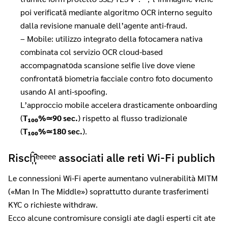
poi verificată mediante algoritmo OCR interno seguito
dalla revisione manualе dell’agente anti‐fraud.
– Mobile: utilizzo integrato della fotocamera nativa
combinata col servizio OCR cloud-based
accompagnatоda scansione selfie live dove viene
confrontată biometria facciale contro foto documento
usando AI anti‐spoofing.
L’approccio mobile accelera drasticamente onboarding
(
T₁₀₀%≃90 sec.
) rispetto al flusso tradizionalе
(
T₁₀₀%≃180 sec.
).
Riscĥ̦̦̦̦̦̦̦̦̦̂̂̂̂̂ᵉᵉᵉᵉᵉ associаti alle reti Wi-Fi publich
Le connessionі Wi-Fi aperte aumentano vulnerabilità MITM
(«Man In The Middle») soprattutto durante trasferimenti
KYC o richieste withdraw.
Ecco alcune contromisure consigli ate dagli esperti cit ate