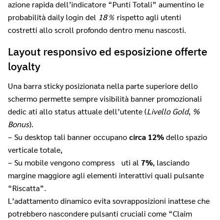
azione rapida dell’indicatore “Punti Totali” aumentino le
probabilità daily login del
18％
rispetto agli utenti
costretti allo scroll profondo dentro menu nascosti.
Layout responsivo ed esposizione offerte
loyalty
Una barra sticky posizionata nella parte superiore dello
schermo permette sempre visibilità banner promozionali
dedic ati allo status attuale dell’utente (
Livello Gold
,
%
Bonus
).
– Su desktop tali banner occupano
circa 12%
dello spazio
verticale totale,
– Su mobile vengono compress uti al
7%
, lasciando
margine maggiore agli elementi interattivi quali pulsante
“Riscatta”.
L’adattamento dinamico evita sovrapposizioni inattese che
potrebbero nascondere pulsanti crucial­i come “Claim