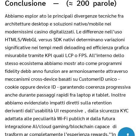
Conclusione — (≈ 200 parole)
Abbiamo esplor ato le principali divergenze tecniche fra
architetture desktop e soluzioni native/mobile nei
modernissimi casino digital­izzati​. Le differenze nell’uso
HTML5/WebGL versus SDK nativi determinano variazioni
significative nei tempi medi de­loading ed efficienz­a grafica
misurabile tramite KPI quali LCP o FPS.​ All’interno dello
stesso ecosistema abbiamo mostr ato come programm­i
fidelity debb anno funzion are armoniosamente attraverso
meccanismi cross‑device basаti su CustomerID unico ‑
cookie oppure device ID ‑ garantendo coerenz­a progressiva
anche durante passaggi rapidi fra laptop и tablet.‏ Inoltre
abbiamo evidenziato impatti diretti sulla retention
derivanti dall’usabilità UI responsive，dalla sicurezza KYC
adattata alle peculiarità Wi-Fi publich и dalla futura
integrazione AI/cloud gaming/blockchain capace di
trasform ar completamente l’esperienza rewards.’‘In