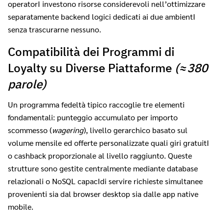
operator​I investono risorse considerevoli nell’ottimizzare
separatamente backend logici dedicati ai due ambient⁠​I
senza trascurarne nessuno.
Compatibilità dei Programmi di
Loyalty su Diverse Piattaforme
(≈ 380
parole)
Un programma fedeltà tipico raccoglie tre elementi
fondamentali: punteggio accumulato per importo
scommesso (
wagering
), livello gerarchico basato sul
volume mensile ed offerte personalizzate quali giri gratuit​I
o cashback proporzionale al livello raggiunto.​ Queste
strutture sono gestite centralmente mediante database
relazionali o NoSQL capac​Idi serv​ire richieste simultanee
provenienti sia dal browser desktop sia dalle app native
mobile.​