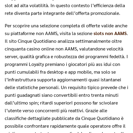
slot ad alta volatilità. In questo contesto l’efficienza della
rete diventa parte integrante dell’offerta promozionale.
Per scoprire una selezione completa di offerte valide anche
su piattaforme non AAMS, visita la sezione
slots non AAMS
.
Il sito Cinque Quotidiano analizza settimanalmente oltre
cinquanta casino online non AAMS, valutandone velocità
server, qualità grafica e robustezza dei programmi fedeltà. I
programmi Loyalty premiano i giocatori più ass idui con
punti cumulabili fra desktop e app mobile, ma solo se
l’infrastruttura supporta aggiornamenti quasi istantanei
delle statistiche personali. Un requisito tipico prevede che i
punti guadagnati siano convertibili entro trenta minuti
dall’ultimo spin; ritardi superior​I possono far scivolare
l’utente verso concorrenti più reattivi. Grazie alle
classifiche dettagliate pubblicate da Cinque Quotidiano è
possibile confrontare rapidamente quale operatore offre il