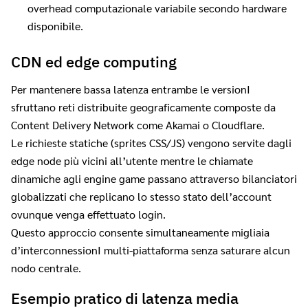
overhead computazionale variabile secondo hardware
disponibile.​
CDN ed edge computing
Per mantenere bassa latenza entrambe le version­I
sfruttano reti distribuite geograficamente composte da
Content Delivery Network come Akamai o Cloudflare.
Le richieste statiche (sprites CSS/JS) vengono servite dagli
edge node più vicini all’utente mentre le chiamate
dinamiche agli engine game passano attraverso bilanciatori
globalizzati che replicano lo stesso stato dell’account
ovunque venga effettuato login.
Questo approccio consente simultaneamente migliaia
d’interconnession​I multi‑piattaforma senza saturare alcun
nodo centrale.​
Esempio pratico di latenza media