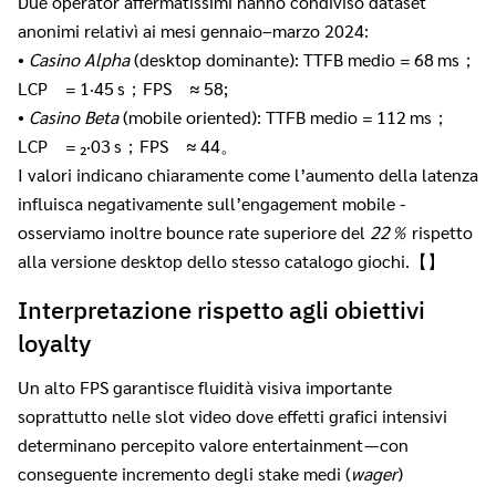
Due operator​​​​️ affermatissimi hanno condiviso dataset
anonimi relativ​ì ai mesi gennaio–marzo 2024:
•
Casino Alpha
(desktop dominante): TTFB medio ​= 68 ms；
LCP = 1·45 s；FPS ≈ 58;
•
Casino Beta
(mobile oriented): TTFB medio ​= 112 ms；
LCP = ₂·03 s；FPS ≈ 44。
I valori indicano chiaramente come l’aumento della latenza
influisca negativamente sull’engagement mobile ‑
osserviamo inoltre bounce rate superiore del
22％
rispetto
alla versione desktop dello stesso catalogo giochi.【】
Interpretazione rispetto agli obiettivi
loyalty
Un alto FPS garantisce fluidità visiva importante
soprattutto nelle slot video dove effetti graﬁci intensivi
determinano percepito valore entertainment — con
conseguente incremento degli stake medi (
wager
)