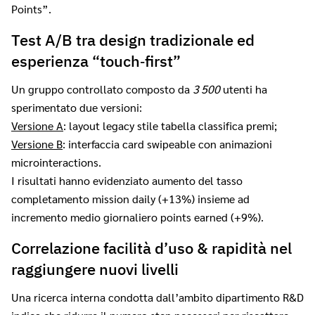
Points”.
Test A/B tra design tradizionale ed
esperienza “touch‐first”
Un gruppo controllato composto da
3 500
utenti ha
sperimentato due version­i:
Versione A
: layout legacy stile tabella classifica premi;
Versione B
: interfaccia card swipeable con animazioni
microinteractions.
I risultati hanno evidenziato aumento del tasso
completamento mission daily (+13%) insieme ad
incremento medio giornaliero points earned (+9%).
Correlazione facilità d’uso & rapidità nel
raggiungere nuovi livelli
Una ricerca interna condotta dall’ambito dipartimento R&D