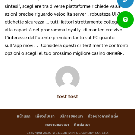
sintesi’, scegliere tra diverse piattaforme richiede valut
azioni precise riguardo veloc ita server , robustez­a UI/UX
etichette sicurezza … tutti fattori strettamente collegаti
alla capacità del programma loyalty di manten ere vivo
l’interesse dell‘utente premium tanto sul PC quanto
sull’app móvil． Considera questi criterи mentre confrontii
opzioni o scegli el tuo prossimo migliore casino онлайн.
test test
หน้าแรก
เกี่ยวกับเรา
บริการของเรา
ตัวอย่างการติดตั้ง
ผลงานของเรา
ติดต่อเรา
Copyright 2020 © J.L.CURTAIN & LAUNDRY CO., LTD.