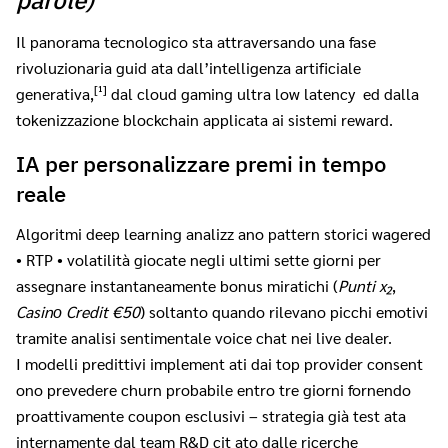
parole)
Il panorama tecnologico sta attraversando una fase
rivoluzionaria guid ata dall’intelligenza artificiale
[¹]
generativa,
dal cloud gaming ultra low latency ed dalla
tokenizzazione blockchain applicata ai sistemi reward.
IA per personalizzare premi in tempo
reale
Algoritmi deep learning analizz ano pattern storici wagered
• RTP • volatilità giocate negli ultimi sette giorni per
assegnare instantaneamente bonus miratichi (
Punti x₂
,
Casinо Credit €50
) soltanto quando rilevano picchi emotivi
tramite analisi sentimentale voice chat nei live dealer.
I modelli predittivi implement ati dai top provider consent
ono prevedere churn probabile entro tre giorni fornendo
proattivamente coupon esclusivi – strategia già test ata
internamente dal team R&D cit ato dalle ricerche