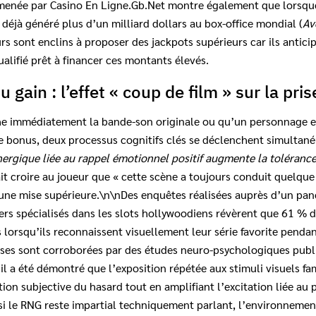
 menée par Casino En Ligne.Gb.Net montre également que lorsque
 déjà généré plus d’un milliard dollars au box‑office mondial (
Av
urs sont enclins à proposer des jackpots supérieurs car ils antic
ualifié prêt à financer ces montants élevés.
 gain : l’effet « coup de film » sur la pri
che immédiatement la bande‑son originale ou qu’un personnage
ge bonus, deux processus cognitifs clés se déclenchent simultan
ergique liée au rappel émotionnel positif augmente la tolérance
ait croire au joueur que « cette scène a toujours conduit quelque
 une mise supérieure.\n\nDes enquêtes réalisées auprès d’un p
ers spécialisés dans les slots hollywoodiens révèrent que 61 %
s lorsqu’ils reconnaissent visuellement leur série favorite penda
nses sont corroborées par des études neuro‑psychologiques pub
 il a été démontré que l’exposition répétée aux stimuli visuels fam
ion subjective du hasard tout en amplifiant l’excitation liée au 
i le RNG reste impartial techniquement parlant, l’environnemen