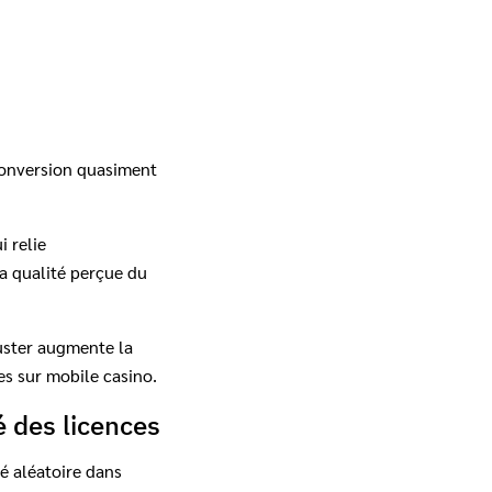
 conversion quasiment
 relie
la qualité perçue du
buster augmente la
es sur mobile casino.
é des licences
é aléatoire dans