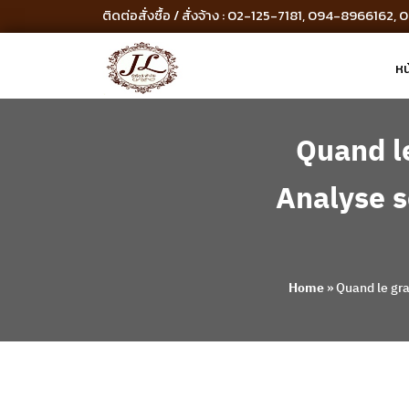
ติดต่อสั่งซื้อ / สั่งจ้าง : 02-125-7181, 094-8966162
หน
Quand le
Analyse s
Home
»
Quand le gra