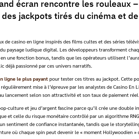
and écran rencontre les rouleaux –
 des jackpots tirés du cinéma et de
de casino en ligne inspirés des films cultes et des séries télévis
u paysage ludique digital. Les développeurs transforment chaq
 une fonction bonus, tandis que les opérateurs utilisent l’aura
lic déjà passionné par ces univers narratifs.
n ligne le plus payant
pour tester ces titres au jackpot. Cette po
 régulièrement mise à l’épreuve par les analystes de Casino En L
 lancement selon son attractivité et son taux de paiement réel
op‑culture et jeu d’argent fascine parce qu’il crée une double i
ue et celle du risque monétaire contrôlé par un algorithme RNG f
 un sentiment de confiance instantanée, tandis que le storytellin
ture où chaque spin peut devenir le « moment Hollywoodien » de