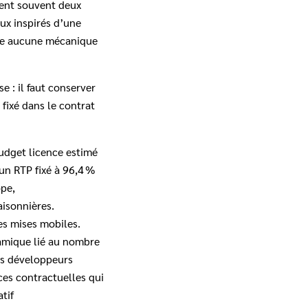
grent souvent deux
ux inspirés d’une
 que aucune mécanique
 : il faut conserver
 fixé dans le contrat
udget licence estimé
un RTP fixé à 96,4 %
ope,
isonnières.
es mises mobiles.
namique lié au nombre
es développeurs
ces contractuelles qui
tif