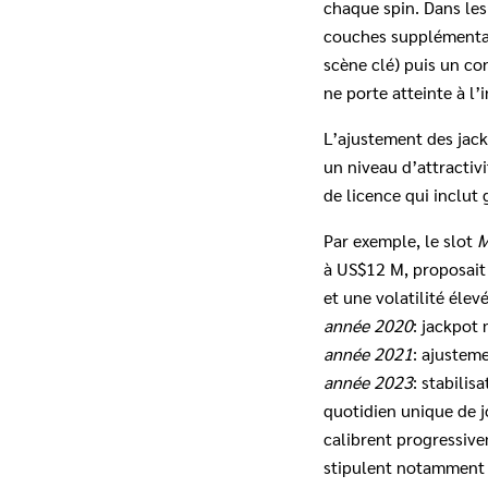
chaque spin. Dans les
couches supplémentai
scène clé) puis un co
ne porte atteinte à l’i
L’ajustement des jack
un niveau d’attractivi
de licence qui inclu
Par exemple, le slot
M
à US$12 M, proposait
et une volatilité éle
année 2020
: jackpot
année 2021
: ajustem
année 2023
: stabili
quotidien unique de j
calibrent progressive
stipulent notamment q