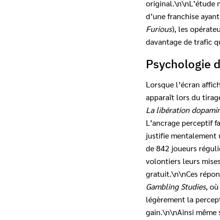
original.\n\nL’étude
d’une franchise ayant
Furious
), les opérate
davantage de trafic q
Psychologie du
Lorsque l’écran affi
apparaît lors du tira
La libération dopamin
L’ancrage perceptif f
justifie mentalement
de 842 joueurs réguli
volontiers leurs mise
gratuit.\n\nCes répo
Gambling Studies
, où
légèrement la percept
gain.\n\nAinsi même s