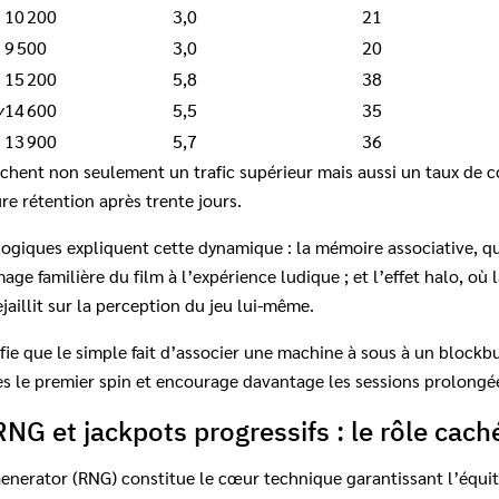
10 200
3,0
21
9 500
3,0
20
15 200
5,8
38
y
14 600
5,5
35
13 900
5,7
36
fichent non seulement un trafic supérieur mais aussi un taux de
re rétention après trente jours.
ogiques expliquent cette dynamique : la mémoire associative, qui
e familière du film à l’expérience ludique ; et l’effet halo, où 
jaillit sur la perception du jeu lui‑même.
ifie que le simple fait d’associer une machine à sous à un block
s le premier spin et encourage davantage les sessions prolongé
RNG et jackpots progressifs : le rôle cach
erator (RNG) constitue le cœur technique garantissant l’équit