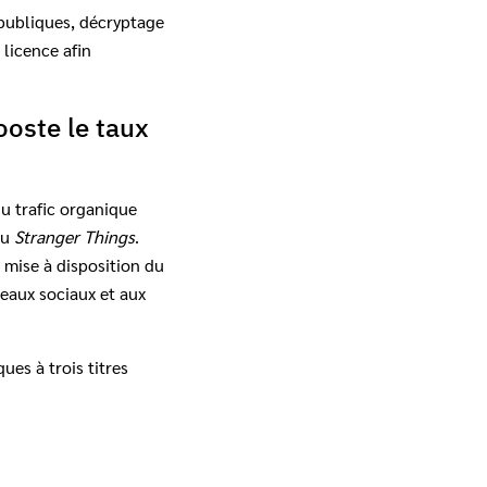
 publiques, décryptage
licence afin
ooste le taux
u trafic organique
u
Stranger Things
.
 mise à disposition du
seaux sociaux et aux
es à trois titres