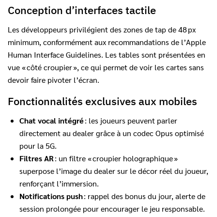
Conception d’interfaces tactile
Les développeurs privilégient des zones de tap de 48 px
minimum, conformément aux recommandations de l’Apple
Human Interface Guidelines. Les tables sont présentées en
vue « côté croupier », ce qui permet de voir les cartes sans
devoir faire pivoter l’écran.
Fonctionnalités exclusives aux mobiles
Chat vocal intégré
: les joueurs peuvent parler
directement au dealer grâce à un codec Opus optimisé
pour la 5G.
Filtres AR
: un filtre « croupier holographique »
superpose l’image du dealer sur le décor réel du joueur,
renforçant l’immersion.
Notifications push
: rappel des bonus du jour, alerte de
session prolongée pour encourager le jeu responsable.