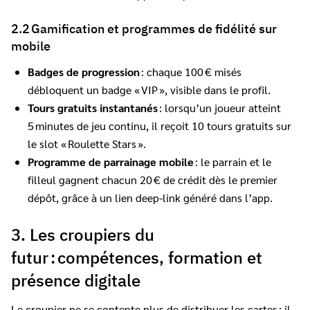
2.2 Gamification et programmes de fidélité sur
mobile
Badges de progression
: chaque 100 € misés
débloquent un badge « VIP », visible dans le profil.
Tours gratuits instantanés
: lorsqu’un joueur atteint
5 minutes de jeu continu, il reçoit 10 tours gratuits sur
le slot « Roulette Stars ».
Programme de parrainage mobile
: le parrain et le
filleul gagnent chacun 20 € de crédit dès le premier
dépôt, grâce à un lien deep‑link généré dans l’app.
3. Les croupiers du
futur : compétences, formation et
présence digitale
Le croupier ne se contente plus de distribuer les cartes ; il