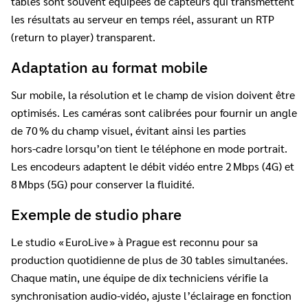
tables sont souvent équipées de capteurs qui transmettent
les résultats au serveur en temps réel, assurant un RTP
(return to player) transparent.
Adaptation au format mobile
Sur mobile, la résolution et le champ de vision doivent être
optimisés. Les caméras sont calibrées pour fournir un angle
de 70 % du champ visuel, évitant ainsi les parties
hors‑cadre lorsqu’on tient le téléphone en mode portrait.
Les encodeurs adaptent le débit vidéo entre 2 Mbps (4G) et
8 Mbps (5G) pour conserver la fluidité.
Exemple de studio phare
Le studio « EuroLive » à Prague est reconnu pour sa
production quotidienne de plus de 30 tables simultanées.
Chaque matin, une équipe de dix techniciens vérifie la
synchronisation audio‑vidéo, ajuste l’éclairage en fonction