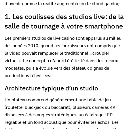
d’avenir comme la réalité augmentée ou le cloud gaming.
1. Les coulisses des studios live : de la
salle de tournage à votre smartphone
Les premiers studios de live casino sont apparus au milieu
des années 2010, quand les fournisseurs ont compris que
la vidéo pouvait remplacer le traditionnel « croupier
virtuel ». Le concept a d’abord été testé dans des locaux
modestes, puis a évolué vers des plateaux dignes de
productions télévisées.
Architecture typique d’un studio
Un plateau comprend généralement une table de jeu
(roulette, blackjack ou baccarat), plusieurs caméras 4K
disposées à des angles stratégiques, un éclairage LED
réglable et un fond acoustique pour éviter les échos. Les