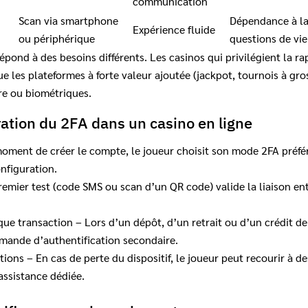
communication
Scan via smartphone
Dépendance à la
Expérience fluide
ou périphérique
questions de vie
pond à des besoins différents. Les casinos qui privilégient la ra
e les plateformes à forte valeur ajoutée (jackpot, tournois à gro
re ou biométriques.
ration du 2FA dans un casino en ligne
moment de créer le compte, le joueur choisit son mode 2FA préféré
nfiguration.
remier test (code SMS ou scan d’un QR code) valide la liaison ent
que transaction – Lors d’un dépôt, d’un retrait ou d’un crédit d
mande d’authentification secondaire.
ions – En cas de perte du dispositif, le joueur peut recourir à d
assistance dédiée.