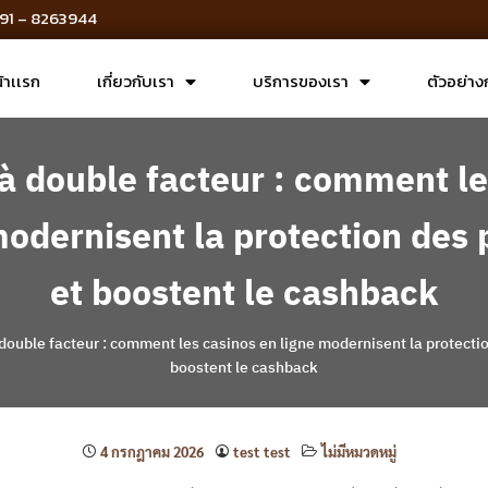
, 091 – 8263944
้าเเรก
เกี่ยวกับเรา
บริการของเรา
ตัวอย่าง
 à double facteur : comment le
modernisent la protection des
et boostent le cashback
 double facteur : comment les casinos en ligne modernisent la protecti
boostent le cashback
4 กรกฎาคม 2026
test test
ไม่มีหมวดหมู่