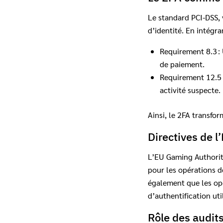
Le standard PCI‑DSS, 
d’identité. En intégra
Requirement 8.3 : 
de paiement.
Requirement 12.5 
activité suspecte.
Ainsi, le 2FA transfo
Directives de 
L’EU Gaming Authority
pour les opérations d
également que les opé
d’authentification uti
Rôle des audit