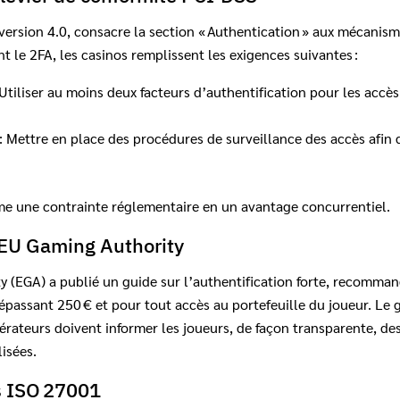
version 4.0, consacre la section « Authentication » aux mécanism
nt le 2FA, les casinos remplissent les exigences suivantes :
Utiliser au moins deux facteurs d’authentification pour les accè
: Mettre en place des procédures de surveillance des accès afin 
rme une contrainte réglementaire en un avantage concurrentiel.
l’EU Gaming Authority
 (EGA) a publié un guide sur l’authentification forte, recomma
épassant 250 € et pour tout accès au portefeuille du joueur. Le 
rateurs doivent informer les joueurs, de façon transparente, d
lisées.
s ISO 27001