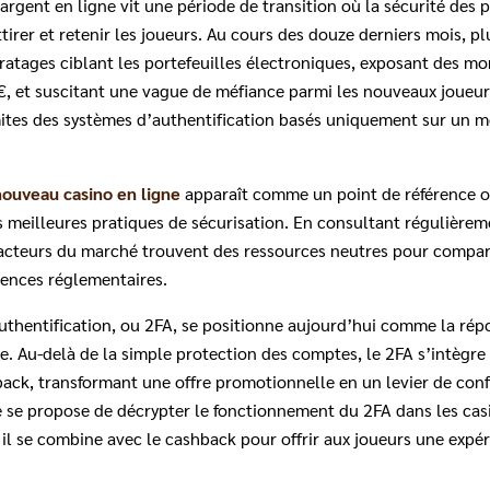
’argent en ligne vit une période de transition où la sécurité des
ttirer et retenir les joueurs. Au cours des douze derniers mois, p
iratages ciblant les portefeuilles électroniques, exposant des mo
€, et suscitant une vague de méfiance parmi les nouveaux joueur
mites des systèmes d’authentification basés uniquement sur un 
nouveau casino en ligne
apparaît comme un point de référence o
s meilleures pratiques de sécurisation. En consultant régulièreme
s acteurs du marché trouvent des ressources neutres pour compar
gences réglementaires.
uthentification, ou 2FA, se positionne aujourd’hui comme la rép
. Au-delà de la simple protection des comptes, le 2FA s’intègre
ck, transformant une offre promotionnelle en un levier de conf
cle se propose de décrypter le fonctionnement du 2FA dans les cas
l se combine avec le cashback pour offrir aux joueurs une expéri
.