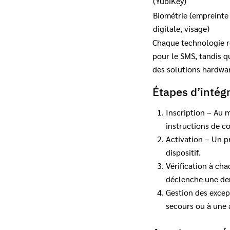
(YubiKey)
Biométrie (empreinte
digitale, visage)
Chaque technologie ré
pour le SMS, tandis qu
des solutions hardwa
Étapes d’intég
Inscription – Au 
instructions de co
Activation – Un p
dispositif.
Vérification à cha
déclenche une de
Gestion des except
secours ou à une 