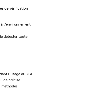
es de vérification
s à l’environnement
de détecter toute
ndant l’usage du 2FA
guide précise
es méthodes