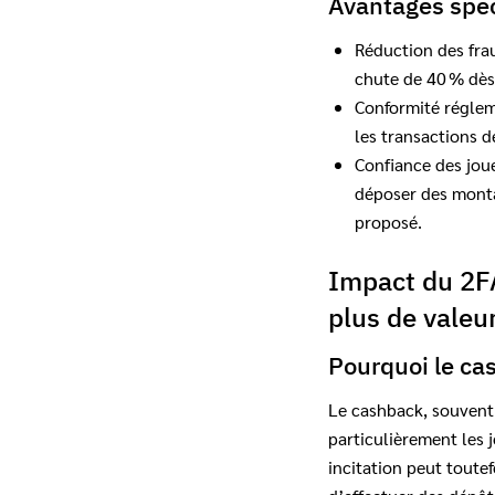
Avantages spéc
Réduction des frau
chute de 40 % dès
Conformité régleme
les transactions d
Confiance des joue
déposer des montan
proposé.
Impact du 2FA
plus de valeu
Pourquoi le cas
Le cashback, souvent
particulièrement les 
incitation peut toutef