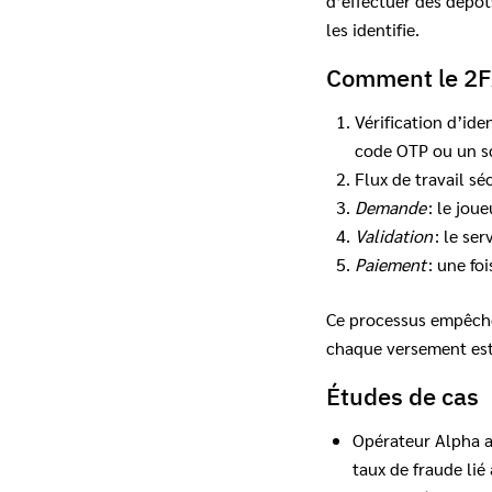
d’effectuer des dépôt
les identifie.
Comment le 2F
Vérification d’id
code OTP ou un s
Flux de travail sé
Demande
: le jou
Validation
: le se
Paiement
: une foi
Ce processus empêche
chaque versement est l
Études de cas
Opérateur Alpha a 
taux de fraude lié