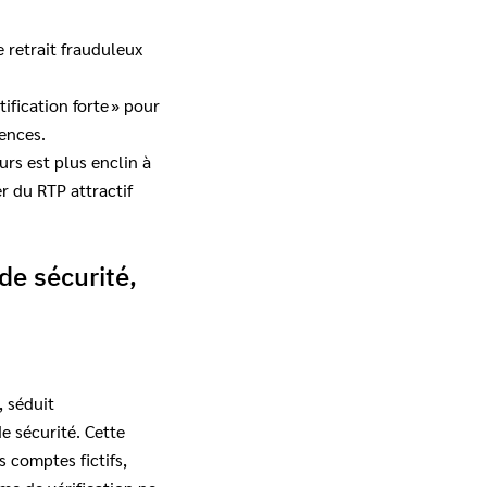
e retrait frauduleux
fication forte » pour
gences.
rs est plus enclin à
er du RTP attractif
de sécurité,
 séduit
e sécurité. Cette
s comptes fictifs,