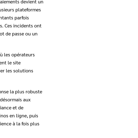
 paiements devient un
lusieurs plateformes
ntants parfois
s. Ces incidents ont
mot de passe ou un
ù les opérateurs
nt le site
er les solutions
onse la plus robuste
 désormais aux
iance et de
inos en ligne, puis
ence à la fois plus