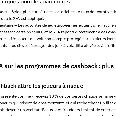
ifiques pour les paiements
des – Selon plusieurs études sectorielles, le taux de tentative d
 que le 2FA est appliqué.
ntaire – Les autorités de jeu européennes exigent une « authenti
épassant certains seuils, et le 2FA répond directement à ces exi
urs – Un joueur qui voit son compte protégé par plusieurs facteu
ts plus élevés, à essayer des jeux à volatilité élevée et à profit
 sur les programmes de cashback : plus 
r
hback attire les joueurs à risque
 présenté comme « recevez 10 % de vos pertes chaque semaine »,
joueurs qui misent de gros montants et qui recherchent un filet d
ois devenir un vecteur d’abus : des fraudeurs tentent de créer de