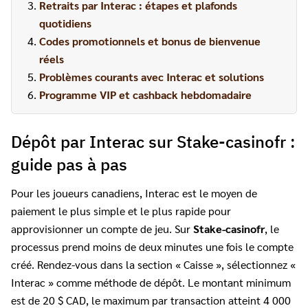
Retraits par Interac : étapes et plafonds
quotidiens
Codes promotionnels et bonus de bienvenue
réels
Problèmes courants avec Interac et solutions
Programme VIP et cashback hebdomadaire
Dépôt par Interac sur Stake-casinofr :
guide pas à pas
Pour les joueurs canadiens, Interac est le moyen de
paiement le plus simple et le plus rapide pour
approvisionner un compte de jeu. Sur
Stake-casinofr
, le
processus prend moins de deux minutes une fois le compte
créé. Rendez-vous dans la section « Caisse », sélectionnez «
Interac » comme méthode de dépôt. Le montant minimum
est de 20 $ CAD, le maximum par transaction atteint 4 000