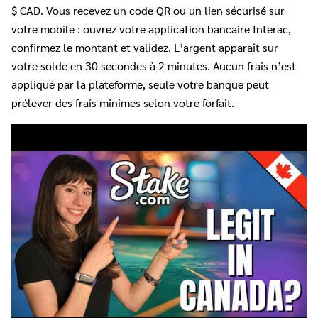
$ CAD. Vous recevez un code QR ou un lien sécurisé sur
votre mobile : ouvrez votre application bancaire Interac,
confirmez le montant et validez. L’argent apparaît sur
votre solde en 30 secondes à 2 minutes. Aucun frais n’est
appliqué par la plateforme, seule votre banque peut
prélever des frais minimes selon votre forfait.