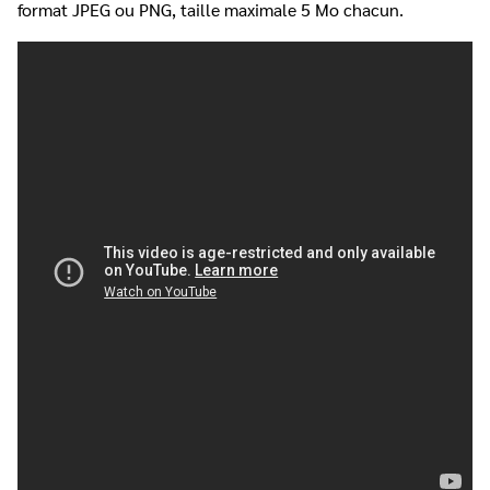
format JPEG ou PNG, taille maximale 5 Mo chacun.