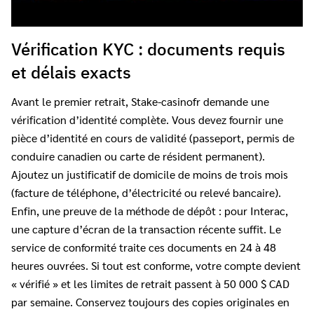
Vérification KYC : documents requis
et délais exacts
Avant le premier retrait, Stake-casinofr demande une
vérification d’identité complète. Vous devez fournir une
pièce d’identité en cours de validité (passeport, permis de
conduire canadien ou carte de résident permanent).
Ajoutez un justificatif de domicile de moins de trois mois
(facture de téléphone, d’électricité ou relevé bancaire).
Enfin, une preuve de la méthode de dépôt : pour Interac,
une capture d’écran de la transaction récente suffit. Le
service de conformité traite ces documents en 24 à 48
heures ouvrées. Si tout est conforme, votre compte devient
« vérifié » et les limites de retrait passent à 50 000 $ CAD
par semaine. Conservez toujours des copies originales en