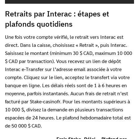
Retraits par Interac : étapes et
plafonds quotidiens
Une fois votre compte vérifié, le retrait vers Interac est
direct. Dans la caisse, choisissez « Retrait », puis Interac.
Saisissez le montant (minimum 30 $ CAD, maximum 10 000
$ CAD par transaction). Vous recevez un lien de dépôt
Interac e-Transfer sur l’adresse email associée à votre
compte. Cliquez sur le lien, acceptez le transfert via votre
banque en ligne. Les délais réels sont de 1 à 6 heures en
moyenne, parfois instantanés. Aucun frais de retrait n’est
facturé par Stake-casinofr. Pour les montants supérieurs à
10 000 $, divisez la demande en plusieurs transactions
espacées de 24 heures. Le plafond hebdomadaire total est
de 50 000 $ CAD.
Frais Stake-
Délai
Plafond par