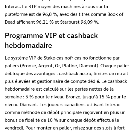
Interac. Le RTP moyen des machines à sous sur la
plateforme est de 96,8 %, avec des titres comme Book of
Dead affichant 96,21 % et Starburst 96,09 %.
Programme VIP et cashback
hebdomadaire
Le système VIP de Stake-casinofr casino fonctionne par
paliers (Bronze, Argent, Or, Platine, Diamant). Chaque palier
débloque des avantages : cashback accru, limites de retrait
plus élevées et gestionnaire de compte dédié. Le cashback
hebdomadaire est calculé sur les pertes nettes de la
semaine : 5 % pour le niveau Bronze, jusqu’à 15 % pour le
niveau Diamant. Les joueurs canadiens utilisant Interac
comme méthode de dépôt principale reçoivent en plus un
bonus de fidélité de 10 % sur chaque dépôt effectué le
vendredi. Pour monter en palier, misez sur des slots à fort