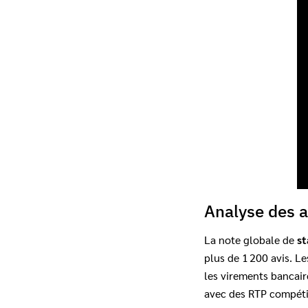
Analyse des av
La note globale de
st
plus de 1 200 avis. L
les virements bancaire
avec des RTP compétit