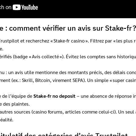
 : comment vérifier un avis sur Stake-fr 
ustpilot et recherchez « Stake-fr casino ». Filtrez par « les plus 
e.
érifiés (badge « Avis collecté »). Évitez les comptes sans historiq
nu : un avis utile mentionne des montants précis, des délais co
nt (ex. : Skrill, Bitcoin, virement SEPA). Un simple « super casin
e de l’équipe de
Stake-fr no deposit
– une absence de réponse i
e des plaintes.
tres sources (casino forums, articles comme celui-ci). Un seul a
éalité.
tulatif des catégories d’avis Trustpilot