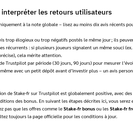
interpréter les retours utilisateurs
niquement à la note globale – lisez au moins dix avis récents po
is trop élogieux ou trop négatifs postés le même jour ; ils peuve
s récurrents : si plusieurs joueurs signalent un même souci (ex.
écise), cela mérite attention.
s de Trustpilot par période (30 jours, 90 jours) pour mesurer l’évo
-même avec un petit dépôt avant d’investir plus – un avis person
ion de Stake-fr sur Trustpilot est globalement positive, avec des
nditions des bonus. En suivant les étapes décrites ici, vous serez
iez pas que les offres comme le
Stake-fr bonus
ou les
Stake-fr fr
tez toujours la page officielle pour les conditions à jour.