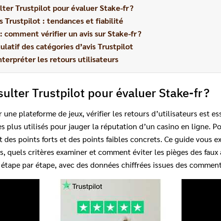
ter Trustpilot pour évaluer Stake-fr ?
s Trustpilot : tendances et fiabilité
: comment vérifier un avis sur Stake-fr ?
ulatif des catégories d’avis Trustpilot
nterpréter les retours utilisateurs
ulter Trustpilot pour évaluer Stake-fr ?
r une plateforme de jeux, vérifier les retours d’utilisateurs est es
les plus utilisés pour jauger la réputation d’un casino en ligne. P
nt des points forts et des points faibles concrets. Ce guide vous
s, quels critères examiner et comment éviter les pièges des faux 
 étape par étape, avec des données chiffrées issues des commenta