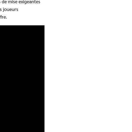
s de mise exigeantes
s joueurs
fre.