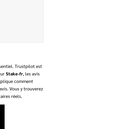
sentiel. Trustpilot est
our
Stake-fr
, les avis
 explique comment
avis. Vous y trouverez
ires réels.