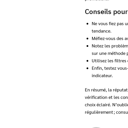
Conseils pour 
Ne vous fiez pas u
tendance.
Méfiez-vous des av
Notez les problème
sur une méthode pr
Utilisez les filtre
Enfin, testez vous
indicateur.
En résumé, la réputat
vérification et les co
choix éclairé. N’oubl
régulièrement ; consul