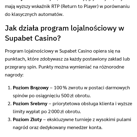
mają wyższy wskaźnik RTP (Return to Player) w porównaniu
do klasycznych automatów.
Jak działa program lojalnościowy w
Supabet Casino?
Program lojalnościowy w Supabet Casino opiera się na
punktach, które zdobywasz za każdy postawiony zakład lub
przegrany spin. Punkty można wymieniać na różnorodne
nagrody:
Poziom Brązowy
– 100 % zwrotu w postaci darmowych
spinów po osiągnięciu 500 zł obrotu.
Poziom Srebrny
– priorytetowa obsługa klienta i wyższe
limity wypłat po 2 000 zł obrotu.
Poziom Złoty
– ekskluzywne turnieje z wysokimi pulami
nagród oraz dedykowany menedżer konta.