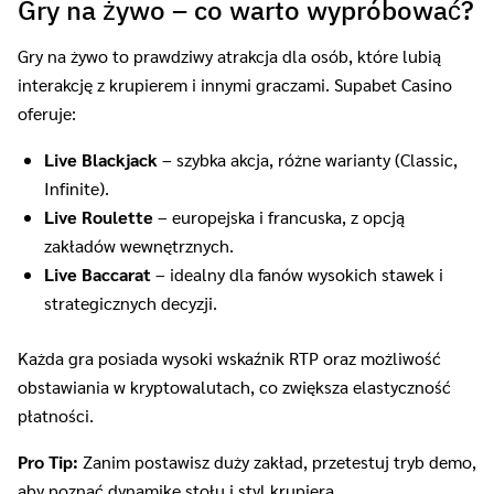
Gry na żywo – co warto wypróbować?
Gry na żywo to prawdziwy atrakcja dla osób, które lubią
interakcję z krupierem i innymi graczami. Supabet Casino
oferuje:
Live Blackjack
– szybka akcja, różne warianty (Classic,
Infinite).
Live Roulette
– europejska i francuska, z opcją
zakładów wewnętrznych.
Live Baccarat
– idealny dla fanów wysokich stawek i
strategicznych decyzji.
Każda gra posiada wysoki wskaźnik RTP oraz możliwość
obstawiania w kryptowalutach, co zwiększa elastyczność
płatności.
Pro Tip:
Zanim postawisz duży zakład, przetestuj tryb demo,
aby poznać dynamikę stołu i styl krupiera.