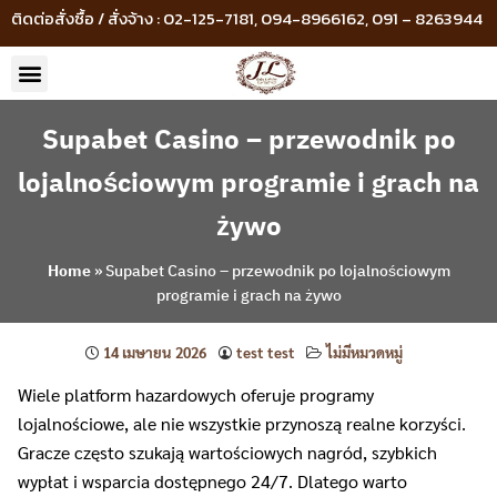
ติดต่อสั่งซื้อ / สั่งจ้าง : 02-125-7181, 094-8966162, 091 – 8263944
Supabet Casino – przewodnik po
lojalnościowym programie i grach na
żywo
Home
»
Supabet Casino – przewodnik po lojalnościowym
programie i grach na żywo
14 เมษายน 2026
test test
ไม่มีหมวดหมู่
Wiele platform hazardowych oferuje programy
lojalnościowe, ale nie wszystkie przynoszą realne korzyści.
Gracze często szukają wartościowych nagród, szybkich
wypłat i wsparcia dostępnego 24/7. Dlatego warto