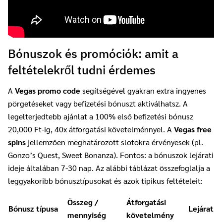
Bónuszok és promóciók: amit a
feltételekről tudni érdemes
A
Vegas promo code
segítségével gyakran extra ingyenes
pörgetéseket vagy befizetési bónuszt aktiválhatsz. A
legelterjedtebb ajánlat a 100% első befizetési bónusz
20,000 Ft-ig, 40x átforgatási követelménnyel. A
Vegas free
spins
jellemzően meghatározott slotokra érvényesek (pl.
Gonzo’s Quest, Sweet Bonanza). Fontos: a bónuszok lejárati
ideje általában 7-30 nap. Az alábbi táblázat összefoglalja a
leggyakoribb bónusztípusokat és azok tipikus feltételeit:
Összeg /
Átforgatási
Bónusz típusa
Lejárat
mennyiség
követelmény