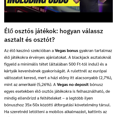
Élő osztós játékok: hogyan válassz
asztalt és osztót?
Az élő kaszinó szekcióban a
Vegas bonus
gyakran tartalmaz
élő játékokra érvényes ajánlatokat. A blackjack asztaloknál
figyeld a minimális tétet (általában 500 Ft-tól indul) és a
kártyák keverésének gyakoriságát. A rulettnél az európai
változatot keresd, mert a házi előny itt alacsonyabb (2,7%),
mint az amerikaié (5,26%). A
Vegas no deposit
bónusz
egyes esetekben élő osztós játékokra is felhasználható, de
mindig ellenőrizd a feltételeket – a legtöbb ilyen
bónuszhoz 35x-50x közötti átforgatási követelmény társul.
Ha szeretnéd letölteni a mobilos alkalmazást, kattints az