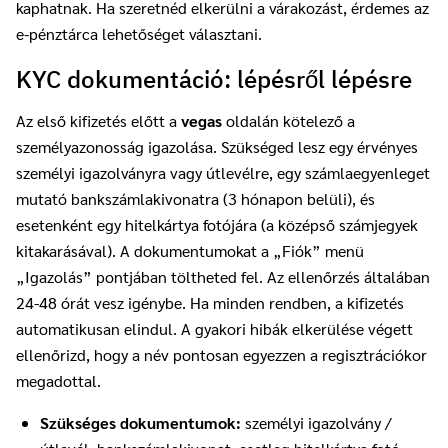
kaphatnak. Ha szeretnéd elkerülni a várakozást, érdemes az
e-pénztárca lehetőséget választani.
KYC dokumentáció: lépésről lépésre
Az első kifizetés előtt a
vegas
oldalán kötelező a
személyazonosság igazolása. Szükséged lesz egy érvényes
személyi igazolványra vagy útlevélre, egy számlaegyenleget
mutató bankszámlakivonatra (3 hónapon belüli), és
esetenként egy hitelkártya fotójára (a középső számjegyek
kitakarásával). A dokumentumokat a „Fiók” menü
„Igazolás” pontjában töltheted fel. Az ellenőrzés általában
24-48 órát vesz igénybe. Ha minden rendben, a kifizetés
automatikusan elindul. A gyakori hibák elkerülése végett
ellenőrizd, hogy a név pontosan egyezzen a regisztrációkor
megadottal.
Szükséges dokumentumok:
személyi igazolvány /