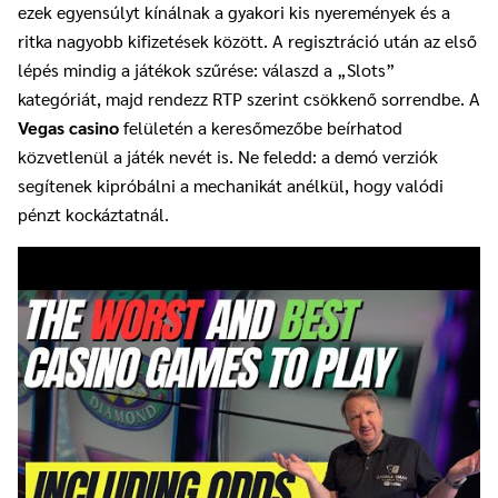
ezek egyensúlyt kínálnak a gyakori kis nyeremények és a
ritka nagyobb kifizetések között. A regisztráció után az első
lépés mindig a játékok szűrése: válaszd a „Slots”
kategóriát, majd rendezz RTP szerint csökkenő sorrendbe. A
Vegas casino
felületén a keresőmezőbe beírhatod
közvetlenül a játék nevét is. Ne feledd: a demó verziók
segítenek kipróbálni a mechanikát anélkül, hogy valódi
pénzt kockáztatnál.