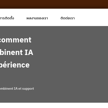
การติดตั้ง
ผลงานของเรา
ติดต่อเรา
: comment
binent IA
périence
ombinent IA et support