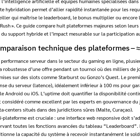
 l’intelligence artificielle et équipes humaines spécialisées dan
te hybridation permet d’allier rapidité instantanée pour les requ
iller qui maîtrise le leaderboard, le bonus multiplier ou encore 
 Rush ». Ce guide compare huit plateformes majeures selon leur
é du support hybride et l’impact mesurable sur la participation a
omparaison technique des plateformes – 
 performance serveur dans le secteur du gaming en ligne, plusie
a robustesse d’une offre pendant un tournoi où des milliers de 
ises sur des slots comme Starburst ou Gonzo’s Quest. Le premier
e du serveur (latence), idéalement inférieur à 100 ms pour gar
e Android ou iOS. L’uptime doit quantifier la disponibilité conti
t considéré comme excellent par les experts en gouvernance du j
a‑centers situés dans des juridictions sûres (Malte, Curaçao).
i‑plateforme est cruciale : une interface web responsive doit s’a
ervant toutes les fonctions avancées du tableau “Leaderboard”. E
tionne la capacité du système à recevoir instantanément le sold