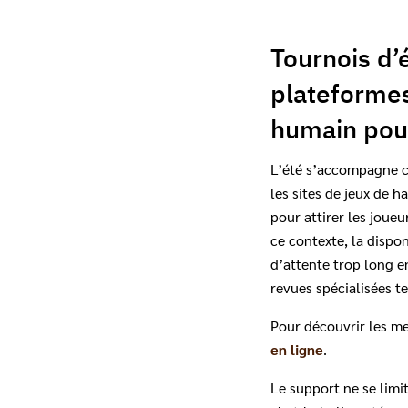
Tournois d’
plateformes
humain pour
L’été s’accompagne c
les sites de jeux de h
pour attirer les joueu
ce contexte, la dispon
d’attente trop long e
revues spécialisées te
Pour découvrir les me
en ligne
.
Le support ne se limit