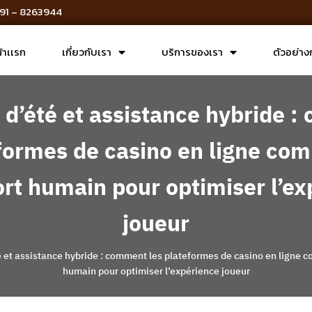
, 091 – 8263944
้าเเรก
เกี่ยวกับเรา
บริการของเรา
ตัวอย่าง
 d’été et assistance hybride 
eformes de casino en ligne com
ort humain pour optimiser l’ex
joueur
é et assistance hybride : comment les plateformes de casino en ligne c
humain pour optimiser l’expérience joueur