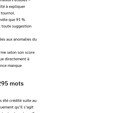
ité à expliquer
 tournoi.
évèle que 91 %
t toute suggestion
liées aux anomalies du
orme selon son score
bue directement à
stance manque
 295 mots
 été crédité suite au
uement qu’il s’agit