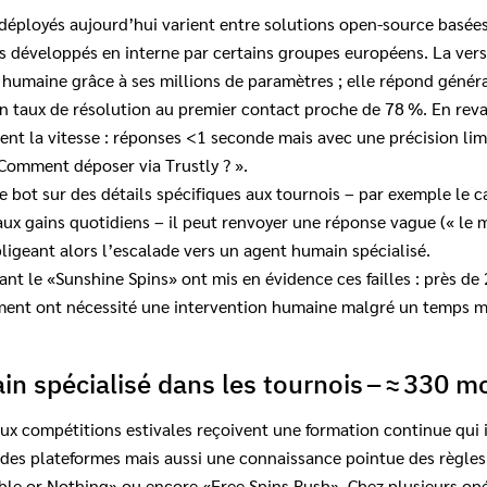
déployés aujourd’hui varient entre solutions open‑source basées
s développés en interne par certains groupes européens. La vers
humaine grâce à ses millions de paramètres ; elle répond géné
n taux de résolution au premier contact proche de 78 %. En reva
gient la vitesse : réponses <1 seconde mais avec une précision li
omment déposer via Trustly ? ».
e bot sur des détails spécifiques aux tournois – par exemple le 
aux gains quotidiens – il peut renvoyer une réponse vague (« le 
ligeant alors l’escalade vers un agent humain spécialisé.
nt le «Sunshine Spins» ont mis en évidence ces failles : près de 
ment ont nécessité une intervention humaine malgré un temps m
n spécialisé dans les tournois – ≈ 330 m
ux compétitions estivales reçoivent une formation continue qui
 des plateformes mais aussi une connaissance pointue des règles
le or Nothing» ou encore «Free Spins Rush». Chez plusieurs opé