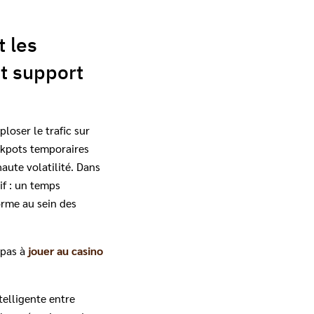
t les
t support
oser le trafic sur
ackpots temporaires
haute volatilité. Dans
if : un temps
orme au sein des
 pas à
jouer au casino
telligente entre