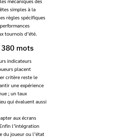
s les mécaniques des
êtes simples à la
les règles spécifiques
s performances
ux tournois d’été.
≈ 380 mots
urs indicateurs
joueurs placent
 critère reste le
antir une expérience
nue ; un taux
eu qui évaluent aussi
dapter aux écrans
nfin l’intégration
e du joueur ou l’état