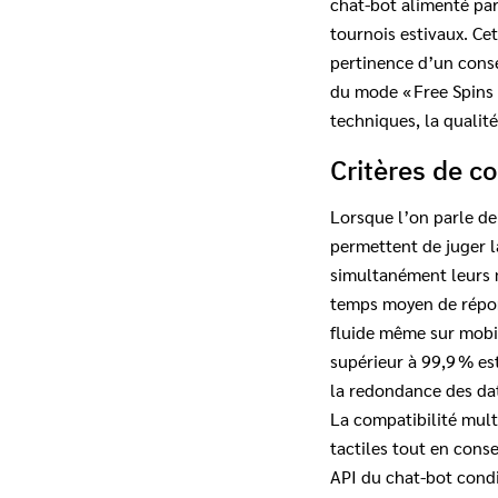
chat‑bot alimenté par
tournois estivaux. Cet
pertinence d’un conse
du mode « Free Spins
techniques, la qualit
Critères de c
Lorsque l’on parle de
permettent de juger l
simultanément leurs m
temps moyen de répons
fluide même sur mobil
supérieur à 99,9 % es
la redondance des dat
La compatibilité mult
tactiles tout en cons
API du chat‑bot condi