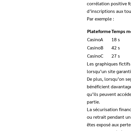
corrélation positive 
d’inscriptions aux to
Par exemple :
Plateforme
Temps m
CasinoA
18 s
CasinoB
42 s
CasinoC
27 s
Les graphiques fictif
lorsqu’un site garan
De plus, lorsqu’on se
bénéficient davantage
qu’ils peuvent accéde
partie.
La sécurisation finan
ou retrait pendant un
êtes exposé aux perte