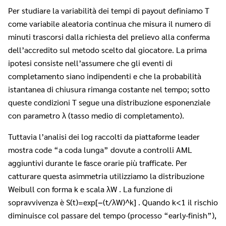
Per studiare la variabilità dei tempi di payout definiamo T
come variabile aleatoria continua che misura il numero di
minuti trascorsi dalla richiesta del prelievo alla conferma
dell’accredito sul metodo scelto dal giocatore. La prima
ipotesi consiste nell’assumere che gli eventi di
completamento siano indipendenti e che la probabilità
istantanea di chiusura rimanga costante nel tempo; sotto
queste condizioni T segue una distribuzione esponenziale
con parametro λ (tasso medio di completamento).
Tuttavia l’analisi dei log raccolti da piattaforme leader
mostra code “a coda lunga” dovute a controlli AML
aggiuntivi durante le fasce orarie più trafficate. Per
catturare questa asimmetria utilizziamo la distribuzione
Weibull con forma k e scala λW . La funzione di
sopravvivenza è S(t)=exp[−(t/λW)^k] . Quando k<1 il rischio
diminuisce col passare del tempo (processo “early‑finish”),