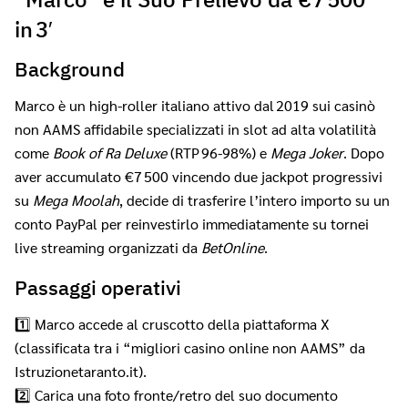
in 3′
Background
Marco è un high‑roller italiano attivo dal 2019 sui casinò
non AAMS affidabile specializzati in slot ad alta volatilità
come
Book of Ra Deluxe
(RTP 96‑98%) e
Mega Joker
. Dopo
aver accumulato €7 500 vincendo due jackpot progressivi
su
Mega Moolah
, decide di trasferire l’intero importo su un
conto PayPal per reinvestirlo immediatamente su tornei
live streaming organizzati da
BetOnline
.
Passaggi operativi
1️⃣ Marco accede al cruscotto della piattaforma X
(classificata tra i “migliori casino online non AAMS” da
Istruzionetaranto.it).
2️⃣ Carica una foto fronte/retro del suo documento