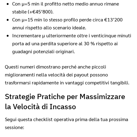
Con μ=5 min il profitto netto medio annuo rimane
stabile (+€45‘800).
Con μ=15 min lo stesso profilo perde circa €13‘200
annui rispetto allo scenario ideale.
Incrementare μ ulteriormente oltre i venticinque minuti
porta ad una perdita superiore al 30 % rispetto ai
guadagni potenziali originari.
Questi numeri dimostrano perché anche piccoli
miglioramenti nella velocità dei payout possono
trasformarsi rapidamente in vantaggi competitivi tangibili.
Strategie Pratiche per Massimizzare
la Velocità di Incasso
Segui questa checklist operativa prima della tua prossima
sessione: