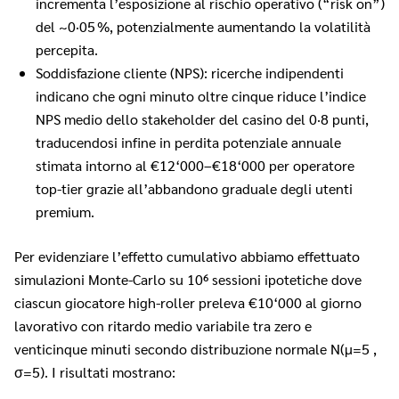
incrementa l’esposizione al rischio operativo (“risk on”)
del ~0·05 %, potenzialmente aumentando la volatilità
percepita.
Soddisfazione cliente (NPS): ricerche indipendenti
indicano che ogni minuto oltre cinque riduce l’indice
NPS medio dello stakeholder del casino del 0·8 punti,
traducendosi infine in perdita potenziale annuale
stimata intorno al €12‘000–€18‘000 per operatore
top‑tier grazie all’abbandono graduale degli utenti
premium.
Per evidenziare l’effetto cumulativo abbiamo effettuato
simulazioni Monte‑Carlo su ​10⁶ ​sessioni ipotetiche dove
ciascun giocatore high‑roller preleva €10‘000 al giorno
lavorativo con ritardo medio variabile tra zero e
venticinque minuti secondo distribuzione normale N(μ=5 ,
σ=5). I risultati mostrano: