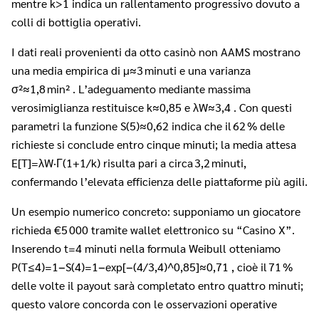
mentre k>1 indica un rallentamento progressivo dovuto a
colli di bottiglia operativi.
I dati reali provenienti da otto casinò non AAMS mostrano
una media empirica di μ≈3 minuti e una varianza
σ²≈1,8 min² . L’adeguamento mediante massima
verosimiglianza restituisce k≈0,85 e λW≈3,4 . Con questi
parametri la funzione S(5)≈0,62 indica che il 62 % delle
richieste si conclude entro cinque minuti; la media attesa
E[T]=λW·Γ(1+1/k) risulta pari a circa 3,2 minuti,
confermando l’elevata efficienza delle piattaforme più agili.
Un esempio numerico concreto: supponiamo un giocatore
richieda €5 000 tramite wallet elettronico su “Casino X”.
Inserendo t=4 minuti nella formula Weibull otteniamo
P(T≤4)=1−S(4)=1−exp[−(4/3,4)^0,85]≈0,71 , cioè il 71 %
delle volte il payout sarà completato entro quattro minuti;
questo valore concorda con le osservazioni operative