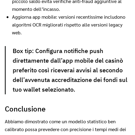
piccolo saldo evita verifiche anti‐fraud aggiuntive al
momento dell’incasso.
Aggiorna app mobile: versioni recentissime includono
algoritmi OCR migliorati rispetto alle versioni legacy
web.
Box tip: Configura notifiche push
direttamente dall’app mobile del casinò
preferito così riceverai avvisi al secondo
dell’avvenuta accreditazione dei fondi sul
tuo wallet selezionato.
Conclusione
Abbiamo dimostrato come un modello statistico ben
calibrato possa prevedere con precisione i tempi medi dei