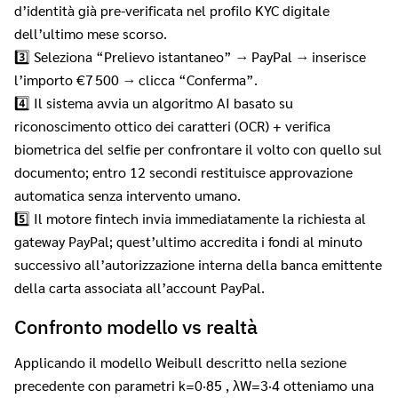
d’identità già pre‑verificata nel profilo KYC digitale
dell’ultimo mese scorso.
3️⃣ Seleziona “Prelievo istantaneo” → PayPal → inserisce
l’importo €7 500 → clicca “Conferma”.
4️⃣ Il sistema avvia un algoritmo AI basato su
riconoscimento ottico dei caratteri (OCR) + verifica
biometrica del selfie per confrontare il volto con quello sul
documento; entro 12 secondi restituisce approvazione
automatica senza intervento umano.
5️⃣ Il motore fintech invia immediatamente la richiesta al
gateway PayPal; quest’ultimo accredita i fondi al minuto
successivo all’autorizzazione interna della banca emittente
della carta associata all’account PayPal.
Confronto modello vs realtà
Applicando il modello Weibull descritto nella sezione
precedente con parametri k=0·85 , λW=3·4 otteniamo una