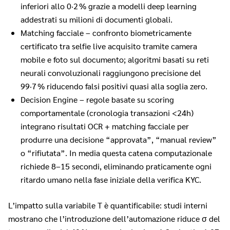
inferiori allo 0·2 % grazie a modelli deep learning
addestrati su milioni di documenti globali.
Matching facciale – confronto biometricamente
certificato tra selfie live acquisito tramite camera
mobile e foto sul documento; algoritmi basati su reti
neurali convoluzionali raggiungono precisione del
99·7 % riducendo falsi positivi quasi alla soglia zero.
Decision Engine – regole basate su scoring
comportamentale (cronologia transazioni <24h)
integrano risultati OCR + matching facciale per
produrre una decisione “approvata”, “manual review”
o “rifiutata”. In media questa catena computazionale
richiede 8–15 secondi, eliminando praticamente ogni
ritardo umano nella fase iniziale della verifica KYC.
L’impatto sulla variabile T è quantificabile: studi interni
mostrano che l’introduzione dell’automazione riduce σ del