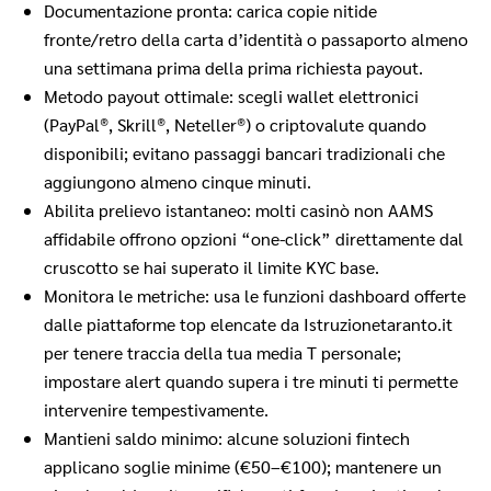
Documentazione pronta: carica copie nitide
fronte/retro della carta d’identità o passaporto almeno
una settimana prima della prima richiesta payout.
Metodo payout ottimale: scegli wallet elettronici
(PayPal®, Skrill®, Neteller®) o criptovalute quando
disponibili; evitano passaggi bancari tradizionali che
aggiungono almeno cinque minuti.
Abilita prelievo istantaneo: molti casinò non AAMS
affidabile offrono opzioni “one‑click” direttamente dal
cruscotto se hai superato il limite KYC base.
Monitora le metriche: usa le funzioni dashboard offerte
dalle piattaforme top elencate da Istruzionetaranto.it
per tenere traccia della tua media T personale;
impostare alert quando supera i tre minuti ti permette
intervenire tempestivamente.
Mantieni saldo minimo: alcune soluzioni fintech
applicano soglie minime (€50–€100); mantenere un