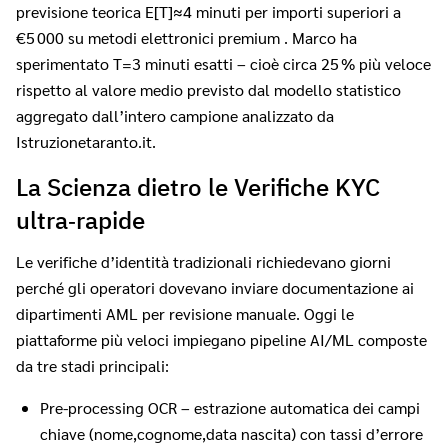
previsione teorica E[T]≈4 minuti per importi superiori a
€5 000 su metodi elettronici premium . Marco ha
sperimentato T=3 minuti esatti – cioè circa 25 % più veloce
rispetto al valore medio previsto dal modello statistico
aggregato dall’intero campione analizzato da
Istruzionetaranto.it.
La Scienza dietro le Verifiche KYC
ultra‑rapide
Le verifiche d’identità tradizionali richiedevano giorni
perché gli operatori dovevano inviare documentazione ai
dipartimenti AML per revisione manuale. Oggi le
piattaforme più veloci impiegano pipeline AI/ML composte
da tre stadi principali:
Pre‑processing OCR – estrazione automatica dei campi
chiave (nome,cognome,data nascita) con tassi d’errore