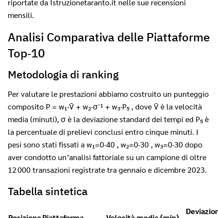
riportate da Istruzionetaranto.it nelle sue recensioni
mensili.
Analisi Comparativa delle Piattaforme
Top‑10
Metodologia di ranking
Per valutare le prestazioni abbiamo costruito un punteggio
composito P = w₁·V̄ + w₂·σ⁻¹ + w₃·P₅ , dove V̄ è la velocità
media (minuti), σ è la deviazione standard dei tempi ed P₅ è
la percentuale di prelievi conclusi entro cinque minuti. I
pesi sono stati fissati a w₁=0·40 , w₂=0·30 , w₃=0·30 dopo
aver condotto un’analisi fattoriale su un campione di oltre
12 000 transazioni registrate tra gennaio e dicembre 2023.
Tabella sintetica
Deviazio
Posizione
Piattaforma
Velocità media (min)